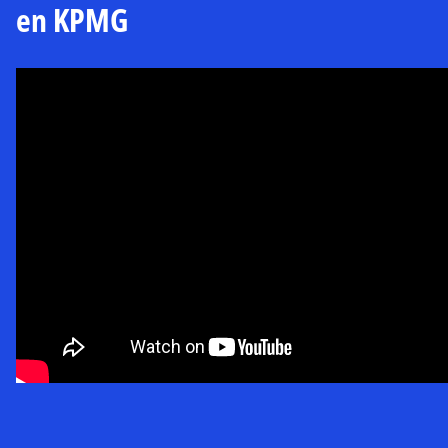
en KPMG