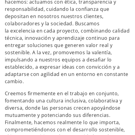
hacemos: actuamos con ética, transparencia y
responsabilidad, cuidando la confianza que
depositan en nosotros nuestros clientes,
colaboradores y la sociedad. Buscamos
la excelencia en cada proyecto, combinando calidad
técnica, innovación y aprendizaje continuo para
entregar soluciones que generen valor real y
sostenible. A la vez, promovemos la valentía,
impulsando a nuestros equipos a desafiar lo
establecido, a expresar ideas con convicción y a
adaptarse con agilidad en un entorno en constante
cambio.
Creemos firmemente en el trabajo en conjunto,
fomentando una cultura inclusiva, colaborativa y
diversa, donde las personas crecen apoyándose
mutuamente y potenciando sus diferencias.
Finalmente, hacemos realmente lo que importa,
comprometiéndonos con el desarrollo sostenible,