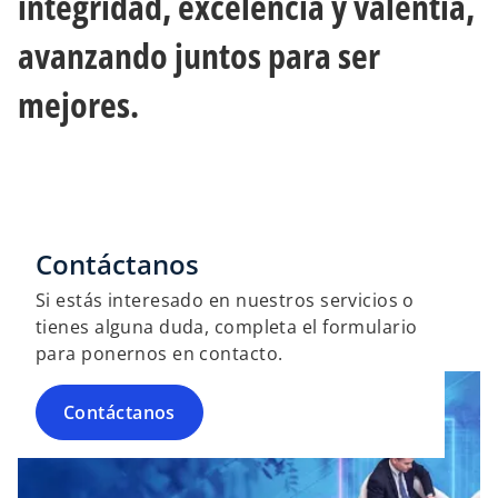
integridad, excelencia y valentía,
avanzando juntos para ser
mejores.
Contáctanos
Si estás interesado en nuestros servicios o
tienes alguna duda, completa el formulario
para ponernos en contacto.
Contáctanos