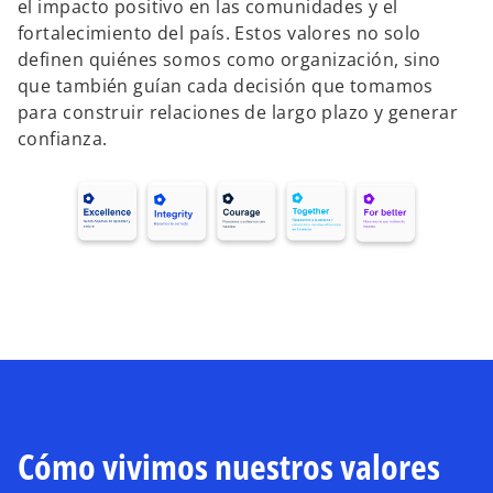
el impacto positivo en las comunidades y el
fortalecimiento del país. Estos valores no solo
definen quiénes somos como organización, sino
que también guían cada decisión que tomamos
para construir relaciones de largo plazo y generar
confianza.
Cómo vivimos nuestros valores