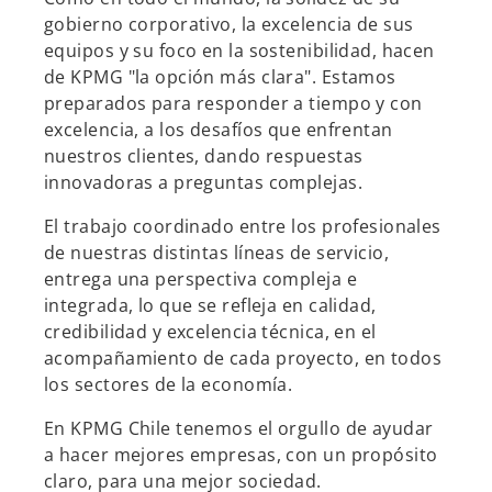
gobierno corporativo, la excelencia de sus
equipos y su foco en la sostenibilidad, hacen
de KPMG "la opción más clara". Estamos
preparados para responder a tiempo y con
excelencia, a los desafíos que enfrentan
nuestros clientes, dando respuestas
innovadoras a preguntas complejas.
El trabajo coordinado entre los profesionales
de nuestras distintas líneas de servicio,
entrega una perspectiva compleja e
integrada, lo que se refleja en calidad,
credibilidad y excelencia técnica, en el
acompañamiento de cada proyecto, en todos
los sectores de la economía.
En KPMG Chile tenemos el orgullo de ayudar
a hacer mejores empresas, con un propósito
claro, para una mejor sociedad.