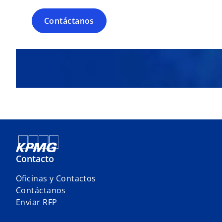
Contáctanos
Contacto
Oficinas y Contactos
Contáctanos
Enviar RFP