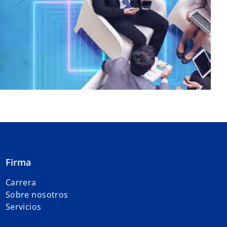
Firma
Carrera
Sobre nosotros
Servicios