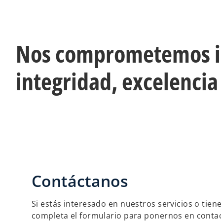
Nos comprometemos ind
integridad, excelencia
Contáctanos
Si estás interesado en nuestros servicios o tien
completa el formulario para ponernos en conta