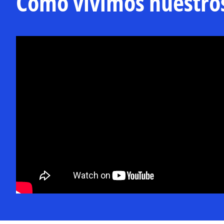
Cómo vivimos nuestro