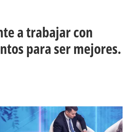
te a trabajar con
untos para ser mejores.