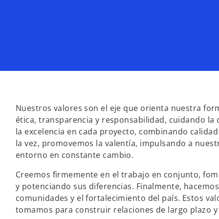
Nuestros valores son el eje que orienta nuestra for
ética, transparencia y responsabilidad, cuidando la
la excelencia en cada proyecto, combinando calidad 
la vez, promovemos la valentía, impulsando a nuestr
entorno en constante cambio.
Creemos firmemente en el trabajo en conjunto, fom
y potenciando sus diferencias. Finalmente, hacemos
comunidades y el fortalecimiento del país. Estos v
tomamos para construir relaciones de largo plazo y