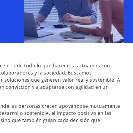
el centro de todo lo que hacemos: actuamos con
 colaboradores y la sociedad. Buscamos
r soluciones que generen valor real y sostenible. A
on convicción y a adaptarse con agilidad en un
, donde las personas crecen apoyándose mutuamente
arrollo sostenible, el impacto positivo en las
 sino que también guían cada decisión que