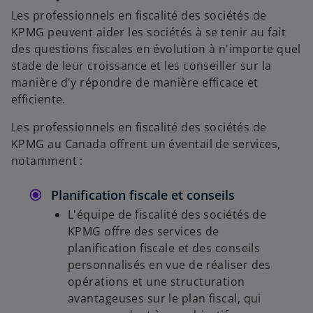
Les professionnels en fiscalité des sociétés de
KPMG peuvent aider les sociétés à se tenir au fait
des questions fiscales en évolution à n'importe quel
stade de leur croissance et les conseiller sur la
manière d'y répondre de manière efficace et
efficiente.
Les professionnels en fiscalité des sociétés de
KPMG au Canada offrent un éventail de services,
notamment :
Planification fiscale et conseils
L'équipe de fiscalité des sociétés de
KPMG offre des services de
planification fiscale et des conseils
personnalisés en vue de réaliser des
opérations et une structuration
avantageuses sur le plan fiscal, qui