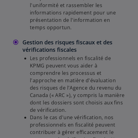
l'uniformité et rassembler les
informations rapidement pour une
présentation de l'information en
temps opportun.
Gestion des risques fiscaux et des
vérifications fiscales
Les professionnels en fiscalité de
KPMG peuvent vous aider à
comprendre les processus et
l'approche en matière d'évaluation
des risques de l'Agence du revenu du
Canada (« ARC »), y compris la manière
dont les dossiers sont choisis aux fins
de vérification.
Dans le cas d'une vérification, nos
professionnels en fiscalité peuvent
contribuer à gérer efficacement le