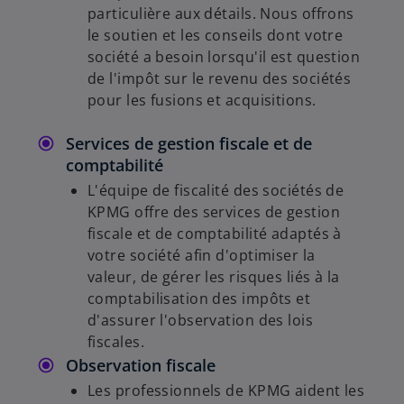
particulière aux détails. Nous offrons
le soutien et les conseils dont votre
société a besoin lorsqu'il est question
de l'impôt sur le revenu des sociétés
pour les fusions et acquisitions.
Services de gestion fiscale et de
comptabilité
L'équipe de fiscalité des sociétés de
KPMG offre des services de gestion
fiscale et de comptabilité adaptés à
votre société afin d'optimiser la
valeur, de gérer les risques liés à la
comptabilisation des impôts et
d'assurer l'observation des lois
fiscales.
Observation fiscale
Les professionnels de KPMG aident les