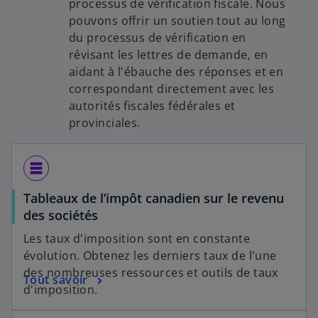
processus de vérification fiscale. Nous
pouvons offrir un soutien tout au long
du processus de vérification en
révisant les lettres de demande, en
aidant à l'ébauche des réponses et en
correspondant directement avec les
autorités fiscales fédérales et
provinciales.
table_rows
Tableaux de l’impôt canadien sur le revenu
des sociétés
Les taux d'imposition sont en constante
évolution. Obtenez les derniers taux de l'une
des nombreuses ressources et outils de taux
Tout savoir
d'imposition.