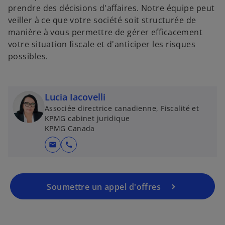
prendre des décisions d'affaires. Notre équipe peut
veiller à ce que votre société soit structurée de
manière à vous permettre de gérer efficacement
votre situation fiscale et d'anticiper les risques
possibles.
Lucia Iacovelli
Associée directrice canadienne, Fiscalité et
KPMG cabinet juridique
KPMG Canada
mail
call
Soumettre un appel d'offres