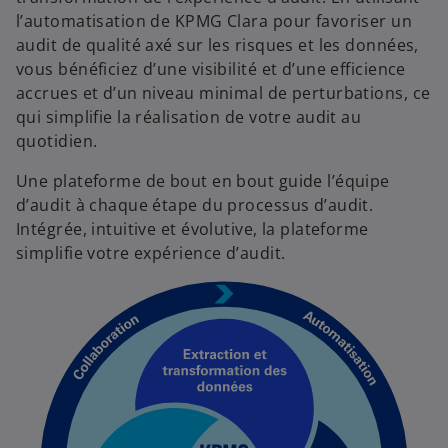
l’automatisation de KPMG Clara pour favoriser un
audit de qualité axé sur les risques et les données,
vous bénéficiez d’une visibilité et d’une efficience
accrues et d’un niveau minimal de perturbations, ce
qui simplifie la réalisation de votre audit au
quotidien.
Une plateforme de bout en bout guide l’équipe
d’audit à chaque étape du processus d’audit.
Intégrée, intuitive et évolutive, la plateforme
simplifie votre expérience d’audit.