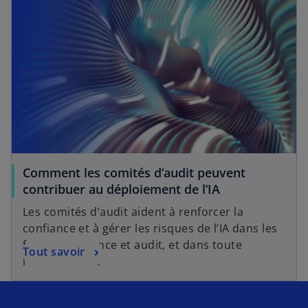
Comment les comités d’audit peuvent
contribuer au déploiement de l’IA
Les comités d’audit aident à renforcer la
confiance et à gérer les risques de l’IA dans les
fonctions finance et audit, et dans toute
Tout savoir
l’organisation.
s