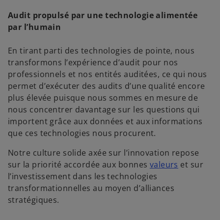
Audit propulsé par une technologie alimentée
par l’humain
En tirant parti des technologies de pointe, nous
transformons l’expérience d’audit pour nos
professionnels et nos entités auditées, ce qui nous
permet d’exécuter des audits d’une qualité encore
plus élevée puisque nous sommes en mesure de
nous concentrer davantage sur les questions qui
importent grâce aux données et aux informations
que ces technologies nous procurent.
Notre culture solide axée sur l’innovation repose
sur la priorité accordée aux bonnes
valeurs
et sur
l’investissement dans les technologies
transformationnelles au moyen d’alliances
stratégiques.