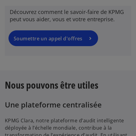
Découvrez comment le savoir-faire de KPMG
peut vous aider, vous et votre entreprise.
Soumettre un appel d'offres
Nous pouvons être utiles
Une plateforme centralisée
KPMG Clara, notre plateforme d’audit intelligente
déployée à l’échelle mondiale, contribue à la
transformation de l’expérience d’audit. En utilisant