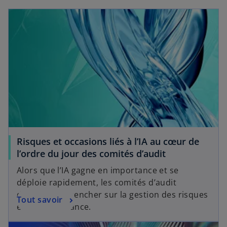
Risques et occasions liés à l’IA au cœur de
l’ordre du jour des comités d’audit
Alors que l’IA gagne en importance et se
déploie rapidement, les comités d’audit
devraient se pencher sur la gestion des risques
Tout savoir
et la gouvernance.