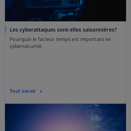
Les cyberattaques sont-elles saisonnières?
Pourquoi le facteur temps est important en
cybersécurité.
Tout savoir