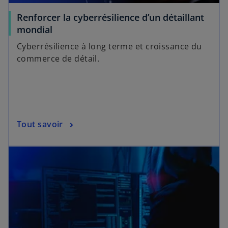
Renforcer la cyberrésilience d’un détaillant
mondial
Cyberrésilience à long terme et croissance du
commerce de détail.
Tout savoir