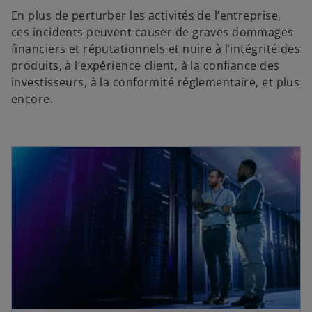
En plus de perturber les activités de l’entreprise,
ces incidents peuvent causer de graves dommages
financiers et réputationnels et nuire à l’intégrité des
produits, à l’expérience client, à la confiance des
investisseurs, à la conformité réglementaire, et plus
encore.