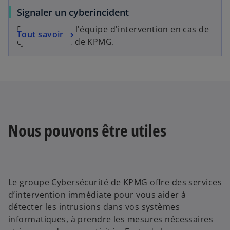
Signaler un cyberincident
Faites appel à l'équipe d'intervention en cas de
Tout savoir
cyberincident de KPMG.
Nous pouvons être utiles
Le groupe Cybersécurité de KPMG offre des services
d’intervention immédiate pour vous aider à
détecter les intrusions dans vos systèmes
informatiques, à prendre les mesures nécessaires