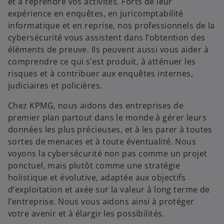
et à reprendre vos activités. Forts de leur
expérience en enquêtes, en juricomptabilité
informatique et en reprise, nos professionnels de la
cybersécurité vous assistent dans l’obtention des
éléments de preuve. Ils peuvent aussi vous aider à
comprendre ce qui s’est produit, à atténuer les
risques et à contribuer aux enquêtes internes,
judiciaires et policières.
Chez KPMG, nous aidons des entreprises de
premier plan partout dans le monde à gérer leurs
données les plus précieuses, et à les parer à toutes
sortes de menaces et à toute éventualité. Nous
voyons la cybersécurité non pas comme un projet
ponctuel, mais plutôt comme une stratégie
holistique et évolutive, adaptée aux objectifs
d’exploitation et axée sur la valeur à long terme de
l’entreprise. Nous vous aidons ainsi à protéger
votre avenir et à élargir les possibilités.