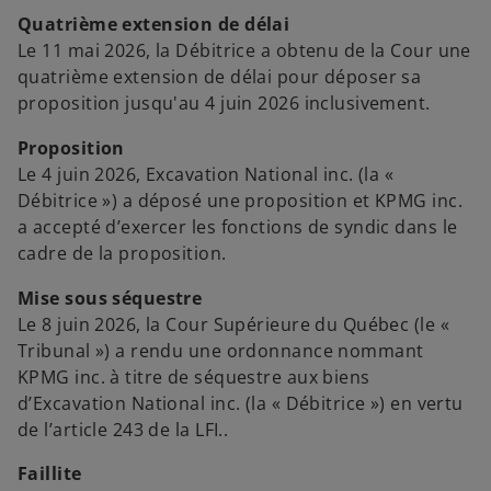
Quatrième extension de délai
Le 11 mai 2026, la Débitrice a obtenu de la Cour une
quatrième extension de délai pour déposer sa
proposition jusqu'au 4 juin 2026 inclusivement.
Proposition
Le 4 juin 2026, Excavation National inc. (la «
Débitrice ») a déposé une proposition et KPMG inc.
a accepté d’exercer les fonctions de syndic dans le
cadre de la proposition.
Mise sous séquestre
Le 8 juin 2026, la Cour Supérieure du Québec (le «
Tribunal ») a rendu une ordonnance nommant
KPMG inc. à titre de séquestre aux biens
d’Excavation National inc. (la « Débitrice ») en vertu
de l’article 243 de la LFI..
Faillite