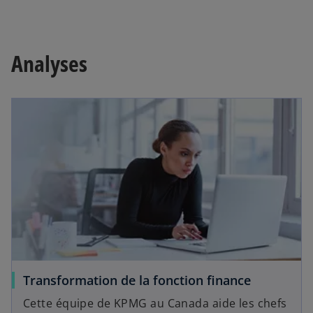
Analyses
Transformation de la fonction finance
Cette équipe de KPMG au Canada aide les chefs