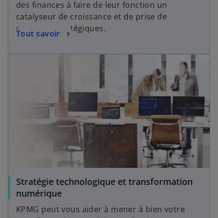
des finances à faire de leur fonction un
catalyseur de croissance et de prise de
décisions stratégiques.
Tout savoir
Stratégie technologique et transformation
numérique
KPMG peut vous aider à mener à bien votre