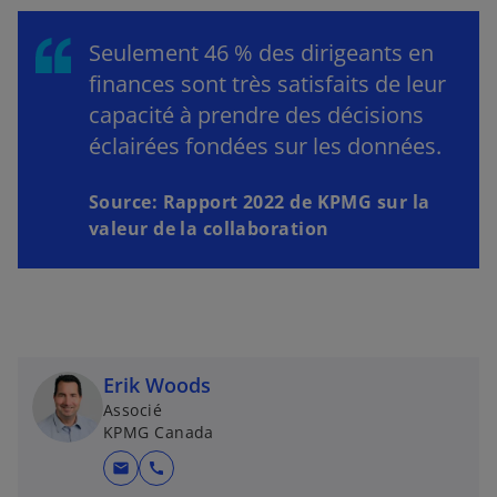
Seulement 46 % des dirigeants en
finances sont très satisfaits de leur
capacité à prendre des décisions
éclairées fondées sur les données.
Source: Rapport 2022 de KPMG sur la
valeur de la collaboration
Erik Woods
Associé
KPMG Canada
mail
call