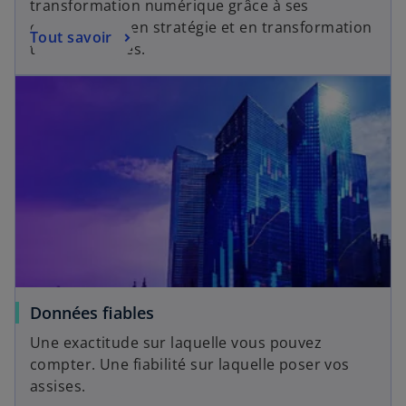
transformation numérique grâce à ses
compétences en stratégie et en transformation
Tout savoir
technologiques.
Données fiables
Une exactitude sur laquelle vous pouvez
compter. Une fiabilité sur laquelle poser vos
assises.