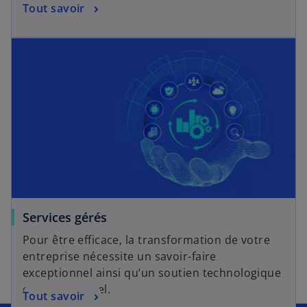
Tout savoir
Services gérés
Pour être efficace, la transformation de votre
entreprise nécessite un savoir-faire
exceptionnel ainsi qu’un soutien technologique
et opérationnel.
Tout savoir