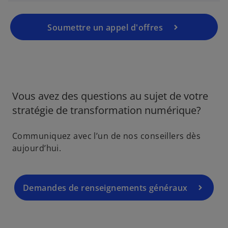
Soumettre un appel d'offres
Vous avez des questions au sujet de votre
stratégie de transformation numérique?
Communiquez avec l’un de nos conseillers dès
aujourd’hui.
Demandes de renseignements généraux