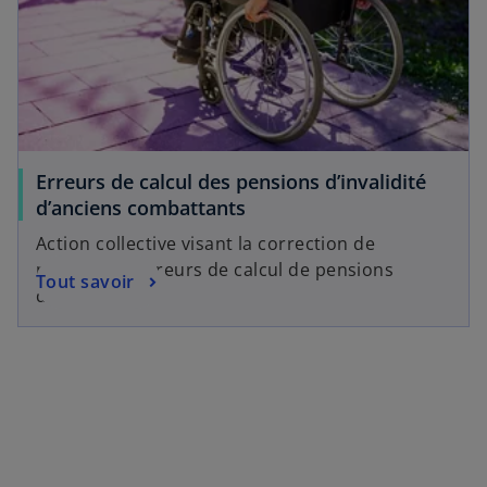
Erreurs de calcul des pensions d’invalidité
d’anciens combattants
Action collective visant la correction de
présumées erreurs de calcul de pensions
Tout savoir
d’invalidité.