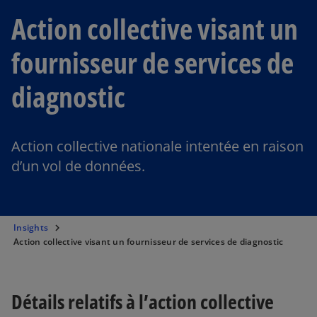
Action collective visant un
fournisseur de services de
diagnostic
Action collective nationale intentée en raison
d’un vol de données.
Insights
Action collective visant un fournisseur de services de diagnostic
Détails relatifs à l’action collective