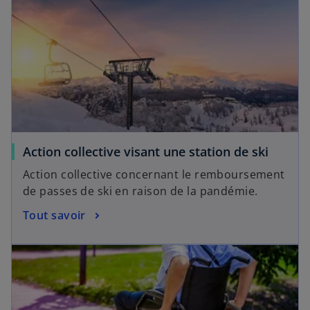
Action collective visant une station de ski
Action collective concernant le remboursement
de passes de ski en raison de la pandémie.
Tout savoir