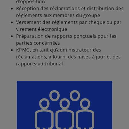
d’opposition
Réception des réclamations et distribution des
règlements aux membres du groupe
Versement des règlements par chèque ou par
virement électronique
Préparation de rapports ponctuels pour les
parties concernées
KPMG, en tant qu’administrateur des
réclamations, a fourni des mises à jour et des
rapports au tribunal
s