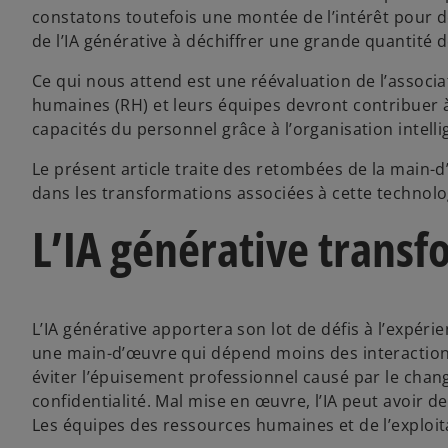
constatons toutefois une montée de l’intérêt pour de
de l’IA générative à déchiffrer une grande quantité
Ce qui nous attend est une réévaluation de l’associa
humaines (RH) et leurs équipes devront contribuer à 
capacités du personnel grâce à l’organisation intelli
Le présent article traite des retombées de la main-d
dans les transformations associées à cette technolo
L’IA générative transf
L’IA générative apportera son lot de défis à l’expéri
une main-d’œuvre qui dépend moins des interactions 
éviter l’épuisement professionnel causé par le chang
confidentialité. Mal mise en œuvre, l’IA peut avoir de
Les équipes des ressources humaines et de l’exploit