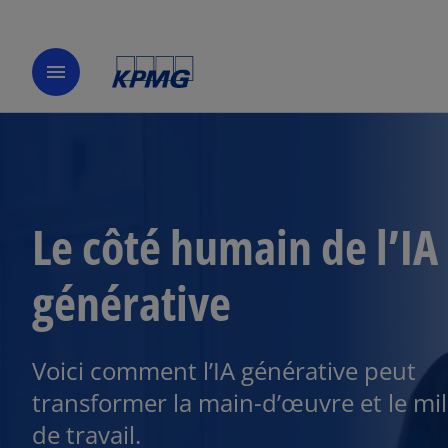
menu
Le côté humain de l’IA
générative
Voici comment l’IA générative peut
transformer la main-d’œuvre et le mil
de travail.