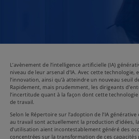
L’avènement de l’intelligence artificielle (IA) génér
niveau de leur arsenal d’IA. Avec cette technologie, e
l’innovation, ainsi qu’à atteindre un nouveau seuil d
Rapidement, mais prudemment, les dirigeants d’entr
l’incertitude quant à la façon dont cette technologi
de travail.
Selon le Répertoire sur l’adoption de l’IA générative 
au travail sont actuellement la production d’idées, l
d’utilisation aient incontestablement généré des oc
concentrées sur la transformation de ces capacités p