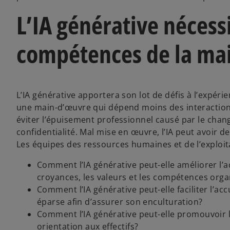
L’IA générative néces
compétences de la ma
L’IA générative apportera son lot de défis à l’expéri
une main-d’œuvre qui dépend moins des interactions 
éviter l’épuisement professionnel causé par le chang
confidentialité. Mal mise en œuvre, l’IA peut avoir de
Les équipes des ressources humaines et de l’exploit
Comment l’IA générative peut-elle améliorer l’ac
croyances, les valeurs et les compétences orga
Comment l’IA générative peut-elle faciliter l’a
éparse afin d’assurer son enculturation?
Comment l’IA générative peut-elle promouvoir l
orientation aux effectifs?