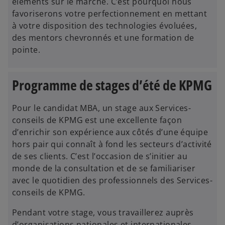
éléments sur le marché. C’est pourquoi nous
favoriserons votre perfectionnement en mettant
à votre disposition des technologies évoluées,
des mentors chevronnés et une formation de
pointe.
Programme de stages d’été de KPMG
Pour le candidat MBA, un stage aux Services-
conseils de KPMG est une excellente façon
d’enrichir son expérience aux côtés d’une équipe
hors pair qui connaît à fond les secteurs d’activité
de ses clients. C’est l’occasion de s’initier au
monde de la consultation et de se familiariser
avec le quotidien des professionnels des Services-
conseils de KPMG.
Pendant votre stage, vous travaillerez auprès
d’organisations nationales et internationales,