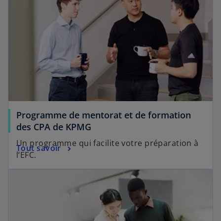
Programme de mentorat et de formation
des CPA de KPMG
Un programme qui facilite votre préparation à
Tout savoir
l’EFC.