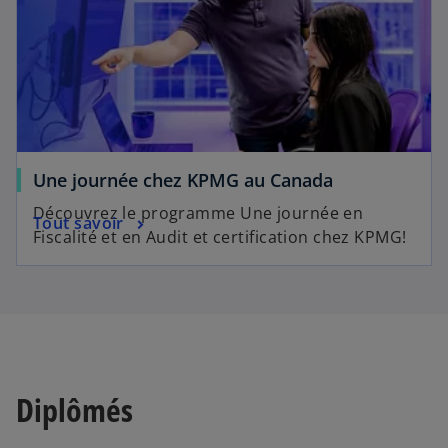
Une journée chez KPMG au Canada
Découvrez le programme Une journée en
Tout savoir
Fiscalité et en Audit et certification chez KPMG!
Diplômés