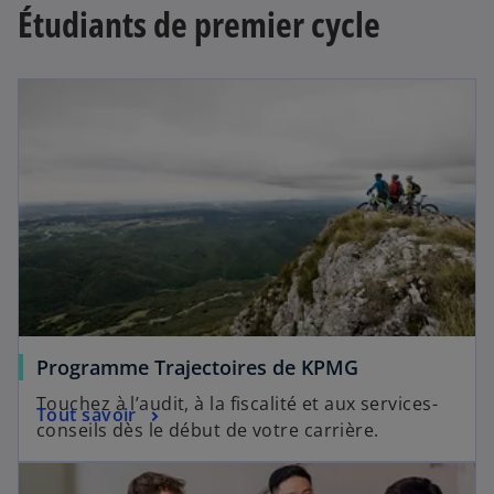
Étudiants de premier cycle
Programme Trajectoires de KPMG
Touchez à l’audit, à la fiscalité et aux services-
Tout savoir
conseils dès le début de votre carrière.