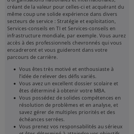
créant de la valeur pour celles-ci et acquérant du
même coup une solide expérience dans divers
secteurs de service : Stratégie et exploitation,
Services-conseils en TI et Services-conseils en
infrastructure mondiale, par exemple. Vous aurez
accès à des professionnels chevronnés qui vous
encadreront et vous guideront dans votre
parcours de carrière.
Vous êtes très motivé et enthousiaste à
l’idée de relever des défis variés.
Vous avez un excellent dossier scolaire et
êtes déterminé à obtenir votre MBA.
Vous possédez de solides compétences en
résolution de problèmes et en analyse, et
savez gérer de multiples priorités et des
échéances serrées.
Vous prenez vos responsabilités au sérieux
et êtes déterminé à atteindre vos objectifs