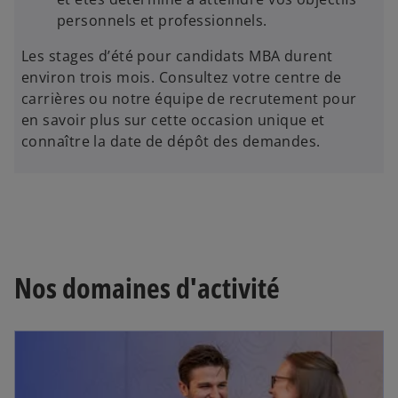
personnels et professionnels.
Les stages d’été pour candidats MBA durent
environ trois mois. Consultez votre centre de
carrières ou notre équipe de recrutement pour
en savoir plus sur cette occasion unique et
connaître la date de dépôt des demandes.
Nos domaines d'activité