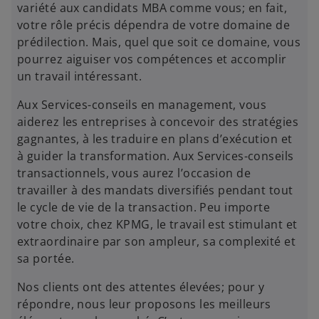
variété aux candidats MBA comme vous; en fait,
votre rôle précis dépendra de votre domaine de
prédilection. Mais, quel que soit ce domaine, vous
pourrez aiguiser vos compétences et accomplir
un travail intéressant.
Aux Services-conseils en management, vous
aiderez les entreprises à concevoir des stratégies
gagnantes, à les traduire en plans d’exécution et
à guider la transformation. Aux Services-conseils
transactionnels, vous aurez l’occasion de
travailler à des mandats diversifiés pendant tout
le cycle de vie de la transaction. Peu importe
votre choix, chez KPMG, le travail est stimulant et
extraordinaire par son ampleur, sa complexité et
sa portée.
Nos clients ont des attentes élevées; pour y
répondre, nous leur proposons les meilleurs