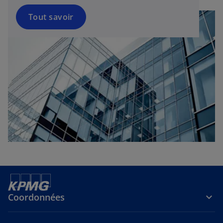
Tout savoir
Coordonnées