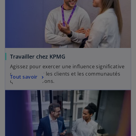
Travailler chez KPMG
Agissez pour exercer une influence significative
et positive sur les clients et les communautés
Tout savoir
que nous servons.