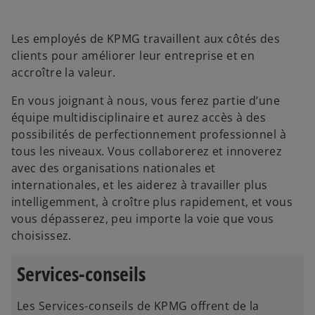
Les employés de KPMG travaillent aux côtés des
clients pour améliorer leur entreprise et en
accroître la valeur.
En vous joignant à nous, vous ferez partie d’une
équipe multidisciplinaire et aurez accès à des
possibilités de perfectionnement professionnel à
tous les niveaux. Vous collaborerez et innoverez
avec des organisations nationales et
internationales, et les aiderez à travailler plus
intelligemment, à croître plus rapidement, et vous
vous dépasserez, peu importe la voie que vous
choisissez.
Services-conseils
Les Services-conseils de KPMG offrent de la