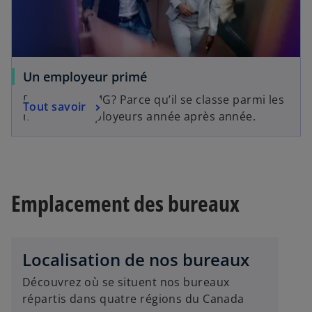
Un employeur primé
Pourquoi KPMG? Parce qu’il se classe parmi les
Tout savoir
meilleurs employeurs année après année.
Emplacement des bureaux
Localisation de nos bureaux
Découvrez où se situent nos bureaux
répartis dans quatre régions du Canada