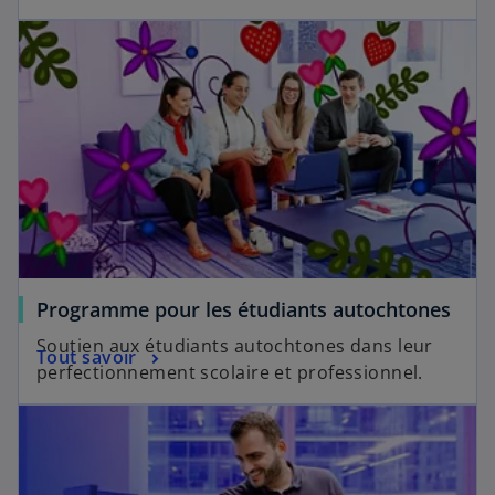
Programme pour les étudiants autochtones
Soutien aux étudiants autochtones dans leur
Tout savoir
perfectionnement scolaire et professionnel.