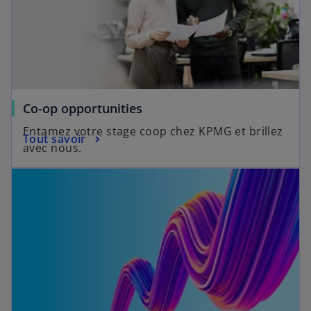
Co-op opportunities
Entamez votre stage coop chez KPMG et brillez
Tout savoir
avec nous.