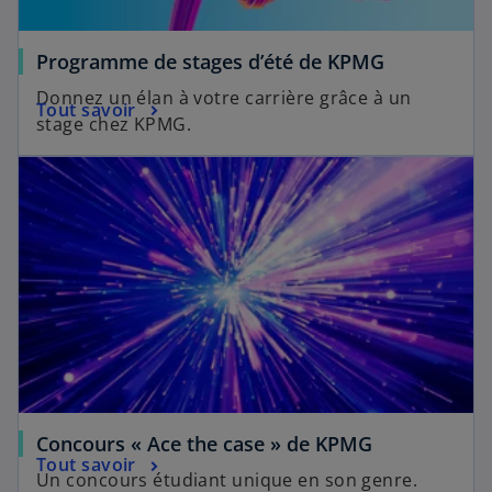
Programme de stages d’été de KPMG
Donnez un élan à votre carrière grâce à un
Tout savoir
stage chez KPMG.
Concours « Ace the case » de KPMG
Tout savoir
Un concours étudiant unique en son genre.