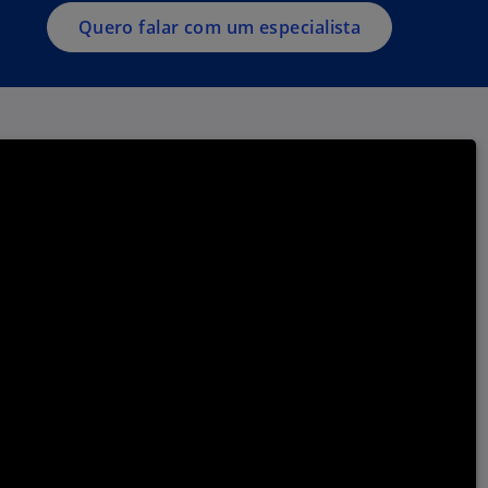
Quero falar com um especialista