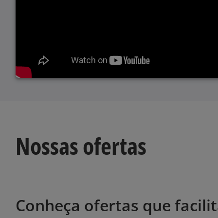
Nossas ofertas
Conheça ofertas que facil