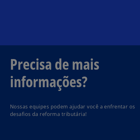
Precisa de mais
informações?
Nossas equipes podem ajudar você a enfrentar os
desafios da reforma tributária!