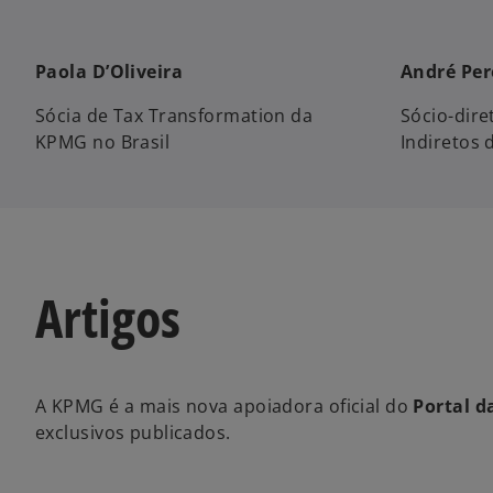
Paola D’Oliveira
André Per
Sócia de Tax Transformation da
Sócio-dire
KPMG no Brasil
Indiretos 
Artigos
A KPMG é a mais nova apoiadora oficial do
Portal d
exclusivos publicados.