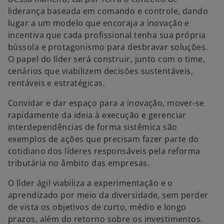
liderança baseada em comando e controle, dando
lugar a um modelo que encoraja a inovação e
incentiva que cada profissional tenha sua própria
bússola e protagonismo para desbravar soluções.
O papel do líder será construir, junto com o time,
cenários que viabilizem decisões sustentáveis,
rentáveis e estratégicas.
Convidar e dar espaço para a inovação, mover-se
rapidamente da ideia à execução e gerenciar
interdependências de forma sistêmica são
exemplos de ações que precisam fazer parte do
cotidiano dos líderes responsáveis pela reforma
tributária no âmbito das empresas.
O líder ágil viabiliza a experimentação e o
aprendizado por meio da diversidade, sem perder
de vista os objetivos de curto, médio e longo
prazos, além do retorno sobre os investimentos.