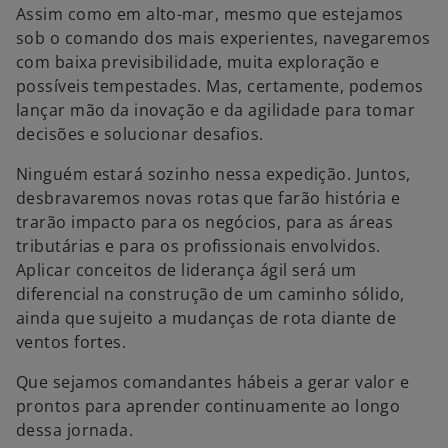
Assim como em alto-mar, mesmo que estejamos
sob o comando dos mais experientes, navegaremos
com baixa previsibilidade, muita exploração e
possíveis tempestades. Mas, certamente, podemos
lançar mão da inovação e da agilidade para tomar
decisões e solucionar desafios.
Ninguém estará sozinho nessa expedição. Juntos,
desbravaremos novas rotas que farão história e
trarão impacto para os negócios, para as áreas
tributárias e para os profissionais envolvidos.
Aplicar conceitos de liderança ágil será um
diferencial na construção de um caminho sólido,
ainda que sujeito a mudanças de rota diante de
ventos fortes.
Que sejamos comandantes hábeis a gerar valor e
prontos para aprender continuamente ao longo
dessa jornada.