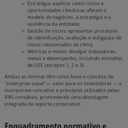
Estratégia: explicar como riscos e
oportunidades climáticas afetam o
modelo de negócios, a estratégia e a
resiliência da entidade;
Gestão de riscos: apresentar processos
de identificação, avaliação e mitigação de
riscos relacionados ao clima;
Métricas e metas: divulgar indicadores,
metas e desempenho, incluindo emissões
de GEE (escopos 1, 2 e 3).
Ambas as normas têm como base o conceito de
"
enterprise value
" — valor para os investidores — e
incorporam conceitos e princípios utilizados pelas
IFRS contábeis, promovendo uma abordagem
integrada de reporte corporativo.
Enquadramento normativo e