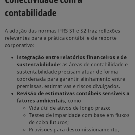
contabilidade
A adoção das normas IFRS S1 e S2 traz reflexões
relevantes para a prática contábil e de reporte
corporativo:
Integração entre relatórios financeiros e de
sustentabilidade
: as áreas de contabilidade e
sustentabilidade precisam atuar de forma
coordenada para garantir alinhamento entre
premissas, estimativas e riscos divulgados.
Revisão de estimativas contábeis sensíveis a
fatores ambientais
, como:
Vida útil de ativos de longo prazo;
Testes de imparidade com base em fluxos
de caixa futuros;
Provisões para descomissionamento,