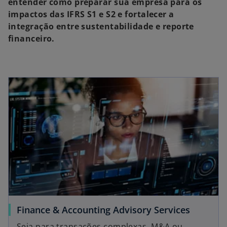
entender como preparar sua empresa para os
impactos das IFRS S1 e S2 e fortalecer a
integração entre sustentabilidade e reporte
financeiro.
Finance & Accounting Advisory Services
Seja para transações complexas, M&A ou