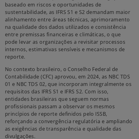
baseado em riscos e oportunidades de
sustentabilidade, as IFRS S1 e S2 demandam maior
alinhamento entre áreas técnicas, aprimoramento
na qualidade dos dados utilizados e consistência
entre premissas financeiras e climáticas, o que
pode levar as organizações a revisitar processos
internos, estimativas sensíveis e mecanismos de
reporte.
No contexto brasileiro, o Conselho Federal de
Contabilidade (CFC) aprovou, em 2024, as NBC TDS
01 e NBC TDS 02, que incorporam integralmente os
requisitos das IFRS S1 e IFRS S2. Com isso,
entidades brasileiras que seguem normas
profissionais passam a observar os mesmos
princípios de reporte definidos pelo ISSB,
reforçando a convergência regulatória e ampliando
as exigências de transparência e qualidade das
divulgações.