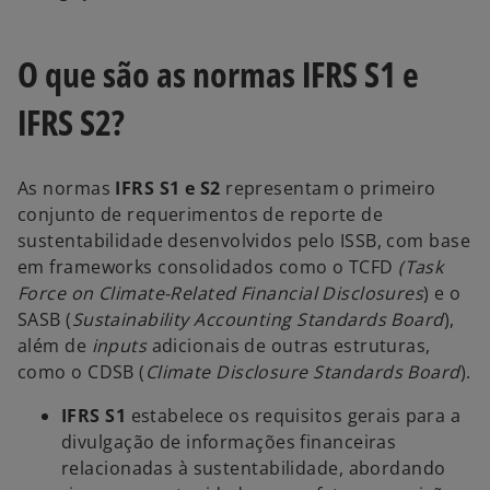
O que são as normas IFRS S1 e
IFRS S2?
As normas
IFRS S1 e S2
representam o primeiro
conjunto de requerimentos de reporte de
sustentabilidade desenvolvidos pelo ISSB, com base
em frameworks consolidados como o TCFD
(Task
Force on Climate-Related Financial Disclosures
) e o
SASB (
Sustainability Accounting Standards Board
),
além de
inputs
adicionais de outras estruturas,
como o CDSB (
Climate Disclosure Standards Board
).
IFRS S1
estabelece os requisitos gerais para a
divulgação de informações financeiras
relacionadas à sustentabilidade, abordando