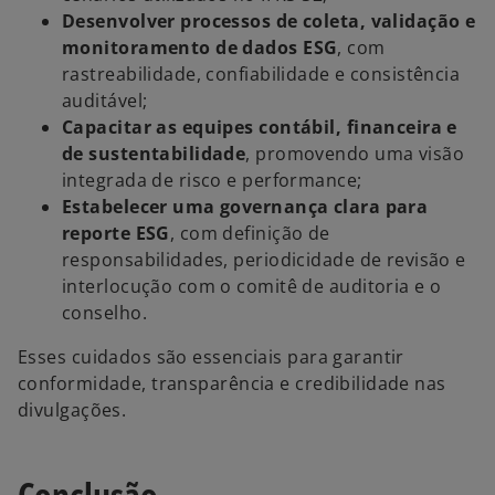
Desenvolver processos de coleta, validação e
monitoramento de dados ESG
, com
rastreabilidade, confiabilidade e consistência
auditável;
Capacitar as equipes contábil, financeira e
de sustentabilidade
, promovendo uma visão
integrada de risco e performance;
Estabelecer uma governança clara para
reporte ESG
, com definição de
responsabilidades, periodicidade de revisão e
interlocução com o comitê de auditoria e o
conselho.
Esses cuidados são essenciais para garantir
conformidade, transparência e credibilidade nas
divulgações.
Conclusão