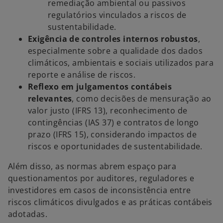
remediação ambiental ou passivos
regulatórios vinculados a riscos de
sustentabilidade.
Exigência de controles internos robustos
,
especialmente sobre a qualidade dos dados
climáticos, ambientais e sociais utilizados para
reporte e análise de riscos.
Reflexo em julgamentos contábeis
relevantes
, como decisões de mensuração ao
valor justo (IFRS 13), reconhecimento de
contingências (IAS 37) e contratos de longo
prazo (IFRS 15), considerando impactos de
riscos e oportunidades de sustentabilidade.
Além disso, as normas abrem espaço para
questionamentos por auditores, reguladores e
investidores em casos de inconsistência entre
riscos climáticos divulgados e as práticas contábeis
adotadas.