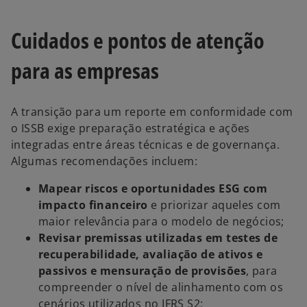
Cuidados e pontos de atenção
para as empresas
A transição para um reporte em conformidade com
o ISSB exige preparação estratégica e ações
integradas entre áreas técnicas e de governança.
Algumas recomendações incluem:
Mapear riscos e oportunidades ESG com
impacto financeiro
e priorizar aqueles com
maior relevância para o modelo de negócios;
Revisar premissas utilizadas em testes de
recuperabilidade, avaliação de ativos e
passivos e mensuração de provisões
, para
compreender o nível de alinhamento com os
cenários utilizados no IFRS S2;