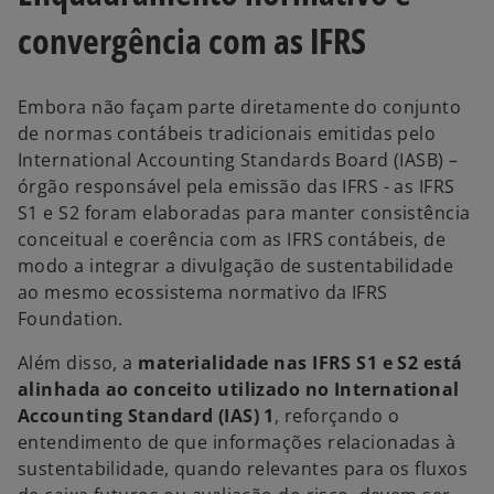
convergência com as IFRS
Embora não façam parte diretamente do conjunto
de normas contábeis tradicionais emitidas pelo
International Accounting Standards Board (IASB) –
órgão responsável pela emissão das IFRS - as IFRS
S1 e S2 foram elaboradas para manter consistência
conceitual e coerência com as
IFRS contábeis, de
modo a integrar a divulgação de sustentabilidade
ao mesmo ecossistema normativo da IFRS
Foundation.
Além disso, a
materialidade nas IFRS S1 e S2 está
alinhada ao conceito utilizado no International
Accounting Standard (IAS) 1
, reforçando o
entendimento de que informações relacionadas à
sustentabilidade, quando relevantes para os fluxos