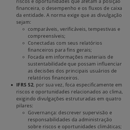
riscos e oportunidades que afetam a posição
financeira, o desempenho e os fluxos de caixa
da entidade. A norma exige que as divulgação
sejam:
comparáveis, verificáveis, tempestivas e
compreensíveis;
Conectadas com seus relatórios
financeiros para fins gerais;
Focada em informações materiais de
sustentabilidade que possam influenciar
as decisões dos principais usuários de
relatórios financeiros.
IFRS S2
, por sua vez, foca especificamente em
riscos e oportunidades relacionados ao clima,
exigindo divulgações estruturadas em quatro
pilares:
Governança: descrever supervisão e
responsabilidades da administração
sobre riscos e oportunidades climáticas;