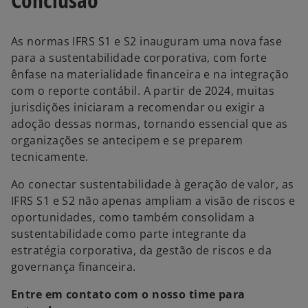
As normas IFRS S1 e S2 inauguram uma nova fase
para a sustentabilidade corporativa, com forte
ênfase na materialidade financeira e na integração
com o reporte contábil. A partir de 2024, muitas
jurisdições iniciaram a recomendar ou exigir a
adoção dessas normas, tornando essencial que as
organizações se antecipem e se preparem
tecnicamente.
Ao conectar sustentabilidade à geração de valor, as
IFRS S1 e S2 não apenas ampliam a visão de riscos e
oportunidades, como também consolidam a
sustentabilidade como parte integrante da
estratégia corporativa, da gestão de riscos e da
governança financeira.
Entre em contato com o nosso time para