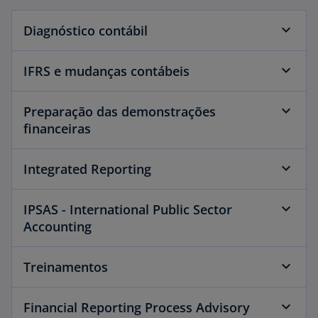
Diagnóstico contábil
IFRS e mudanças contábeis
Preparação das demonstrações
financeiras
Integrated Reporting
IPSAS - International Public Sector
Accounting
Treinamentos
Financial Reporting Process Advisory