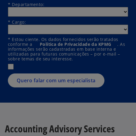
*
Departamento:
*
Cargo:
*
Estou ciente. Os dados fornecidos serão tratados
conforme a
Política de Privacidade da KPMG
. As
informações serão cadastradas em base interna e
utilizadas para futuras comunicações – por e-mail –
sobre temas de seu interesse.
Quero falar com um especialista
Accounting Advisory Services