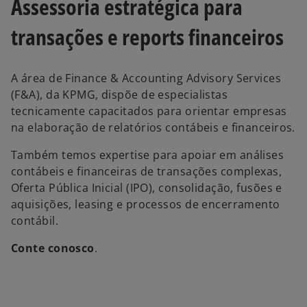
Assessoria estratégica para
transações e reports financeiros
A área de Finance & Accounting Advisory Services
(F&A), da KPMG, dispõe de especialistas
tecnicamente capacitados para orientar empresas
na elaboração de relatórios contábeis e financeiros.
Também temos expertise para apoiar em análises
contábeis e financeiras de transações complexas,
Oferta Pública Inicial (IPO), consolidação, fusões e
aquisições, leasing e processos de encerramento
contábil.
Conte conosco
.