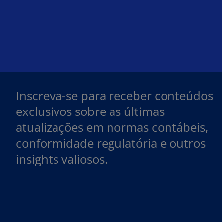
Inscreva-se para receber conteúdos
exclusivos sobre as últimas
atualizações em normas contábeis,
conformidade regulatória e outros
insights valiosos.