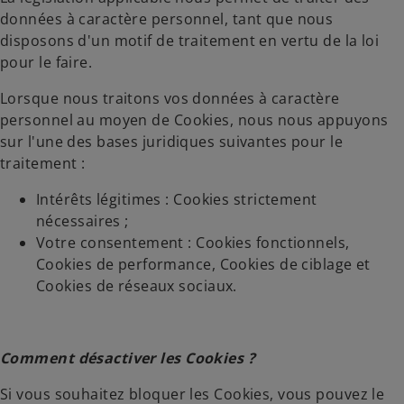
données à caractère personnel, tant que nous
disposons d'un motif de traitement en vertu de la loi
pour le faire.
Lorsque nous traitons vos données à caractère
personnel au moyen de Cookies, nous nous appuyons
sur l'une des bases juridiques suivantes pour le
traitement :
Intérêts légitimes : Cookies strictement
nécessaires ;
Votre consentement : Cookies fonctionnels,
Cookies de performance, Cookies de ciblage et
Cookies de réseaux sociaux.
Comment désactiver les Cookies ?
Si vous souhaitez bloquer les Cookies, vous pouvez le