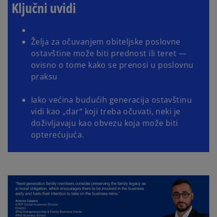
Ključni uvidi
Želja za očuvanjem obiteljske poslovne
ostavštine može biti prednost ili teret —
ovisno o tome kako se prenosi u poslovnu
praksu
Iako većina budućih generacija ostavštinu
vidi kao „dar“ koji treba očuvati, neki je
doživljavaju kao obvezu koja može biti
opterećujuća.