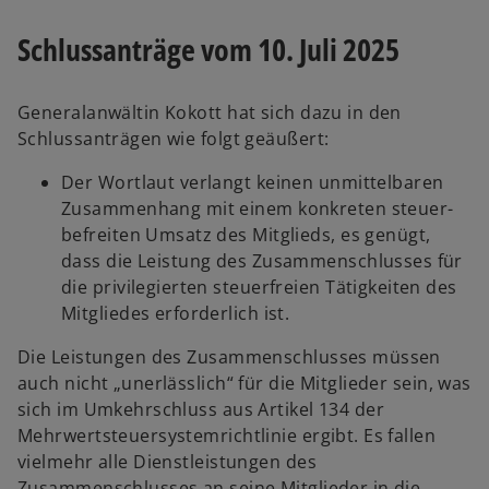
Schlussanträge vom 10. Juli 2025
Generalanwältin Kokott hat sich dazu in den
Schlussanträgen wie folgt geäußert:
Der Wortlaut verlangt keinen unmittelbaren
Zusammenhang mit einem konkreten steuer-
befreiten Umsatz des Mitglieds, es genügt,
dass die Leistung des Zusammenschlusses für
die privilegierten steuerfreien Tätigkeiten des
Mitgliedes erforderlich ist.
Die Leistungen des Zusammenschlusses müssen
auch nicht „unerlässlich“ für die Mitglieder sein, was
sich im Umkehrschluss aus Artikel 134 der
Mehrwertsteuersystemrichtlinie ergibt. Es fallen
vielmehr alle Dienstleistungen des
Zusammenschlusses an seine Mitglieder in die