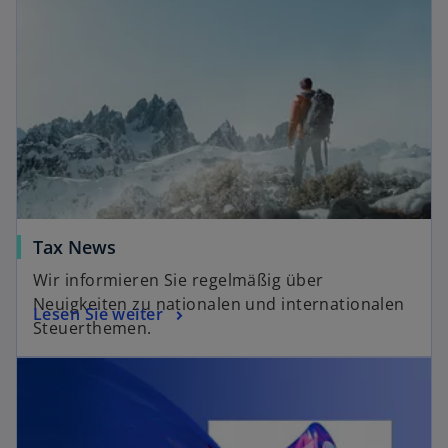
Tax News
Wir informieren Sie regelmäßig über
Neuigkeiten zu nationalen und internationalen
Lesen Sie weiter
Steuerthemen.