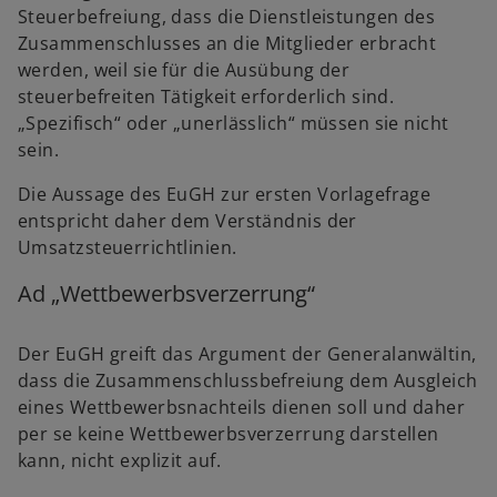
Steuerbefreiung, dass die Dienstleistungen des
Zusammenschlusses an die Mitglieder erbracht
werden, weil sie für die Ausübung der
steuerbefreiten Tätigkeit erforderlich sind.
„Spezifisch“ oder „unerlässlich“ müssen sie nicht
sein.
Die Aussage des EuGH zur ersten Vorlagefrage
entspricht daher dem Verständnis der
Umsatzsteuerrichtlinien.
Ad „Wettbewerbsverzerrung“
Der EuGH greift das Argument der Generalanwältin,
dass die Zusammenschlussbefreiung dem Ausgleich
eines Wettbewerbsnachteils dienen soll und daher
per se keine Wettbewerbsverzerrung darstellen
kann, nicht explizit auf.