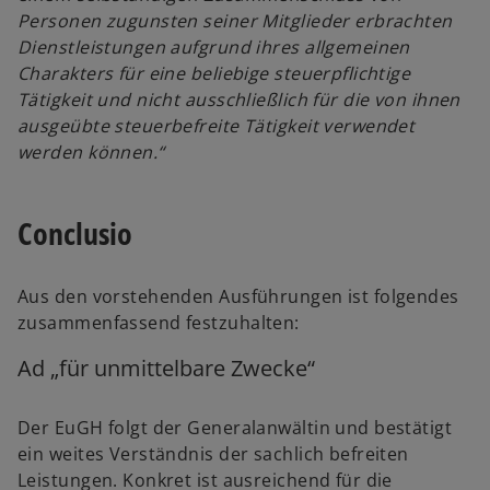
Personen zugunsten seiner Mitglieder erbrachten
Dienstleistungen aufgrund ihres allgemeinen
Charakters für eine beliebige steuerpflichtige
Tätigkeit und nicht ausschließlich für die von ihnen
ausgeübte steuerbefreite Tätigkeit verwendet
werden können.“
Conclusio
Aus den vorstehenden Ausführungen ist folgendes
zusammenfassend festzuhalten:
Ad „für unmittelbare Zwecke“
Der EuGH folgt der Generalanwältin und bestätigt
ein weites Verständnis der sachlich befreiten
Leistungen. Konkret ist ausreichend für die