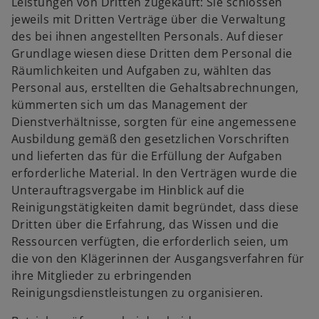
Leistungen von Dritten zugekauft: Sie schlossen
jeweils mit Dritten Verträge über die Verwaltung
des bei ihnen angestellten Personals. Auf dieser
Grundlage wiesen diese Dritten dem Personal die
Räumlichkeiten und Aufgaben zu, wählten das
Personal aus, erstellten die Gehaltsabrechnungen,
kümmerten sich um das Management der
Dienstverhältnisse, sorgten für eine angemessene
Ausbildung gemäß den gesetzlichen Vorschriften
und lieferten das für die Erfüllung der Aufgaben
erforderliche Material. In den Verträgen wurde die
Unterauftragsvergabe im Hinblick auf die
Reinigungstätigkeiten damit begründet, dass diese
Dritten über die Erfahrung, das Wissen und die
Ressourcen verfügten, die erforderlich seien, um
die von den Klägerinnen der Ausgangsverfahren für
ihre Mitglieder zu erbringenden
Reinigungsdienstleistungen zu organisieren.