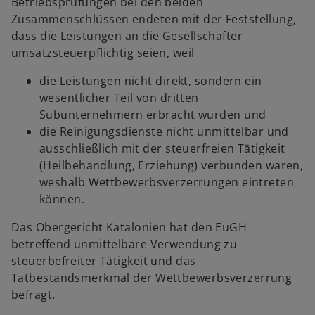
Betriebsprüfungen bei den beiden
Zusammenschlüssen endeten mit der Feststellung,
dass die Leistungen an die Gesellschafter
umsatzsteuerpflichtig seien, weil
die Leistungen nicht direkt, sondern ein
wesentlicher Teil von dritten
Subunternehmern erbracht wurden und
die Reinigungsdienste nicht unmittelbar und
ausschließlich mit der steuerfreien Tätigkeit
(Heilbehandlung, Erziehung) verbunden waren,
weshalb Wettbewerbsverzerrungen eintreten
können.
Das Obergericht Katalonien hat den EuGH
betreffend unmittelbare Verwendung zu
steuerbefreiter Tätigkeit und das
Tatbestandsmerkmal der Wettbewerbsverzerrung
befragt.