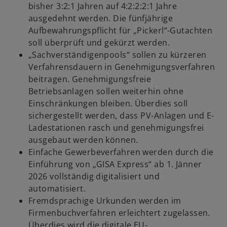
bisher 3:2:1 Jahren auf 4:2:2:2:1 Jahre
ausgedehnt werden. Die fünfjährige
Aufbewahrungspflicht für „Pickerl“-Gutachten
soll überprüft und gekürzt werden.
„Sachverständigenpools“ sollen zu kürzeren
Verfahrensdauern in Genehmigungsverfahren
beitragen. Genehmigungsfreie
Betriebsanlagen sollen weiterhin ohne
Einschränkungen bleiben. Überdies soll
sichergestellt werden, dass PV-Anlagen und E-
Ladestationen rasch und genehmigungsfrei
ausgebaut werden können.
Einfache Gewerbeverfahren werden durch die
Einführung von „GISA Express“ ab 1. Jänner
2026 vollständig digitalisiert und
automatisiert.
Fremdsprachige Urkunden werden im
Firmenbuchverfahren erleichtert zugelassen.
Überdies wird die digitale EU-