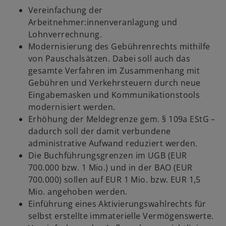
Vereinfachung der
Arbeitnehmer:innenveranlagung und
Lohnverrechnung.
Modernisierung des Gebührenrechts mithilfe
von Pauschalsätzen. Dabei soll auch das
gesamte Verfahren im Zusammenhang mit
Gebühren und Verkehrsteuern durch neue
Eingabemasken und Kommunikationstools
modernisiert werden.
Erhöhung der Meldegrenze gem. § 109a EStG –
dadurch soll der damit verbundene
administrative Aufwand reduziert werden.
Die Buchführungsgrenzen im UGB (EUR
700.000 bzw. 1 Mio.) und in der BAO (EUR
700.000) sollen auf EUR 1 Mio. bzw. EUR 1,5
Mio. angehoben werden.
Einführung eines Aktivierungswahlrechts für
selbst erstellte immaterielle Vermögenswerte.