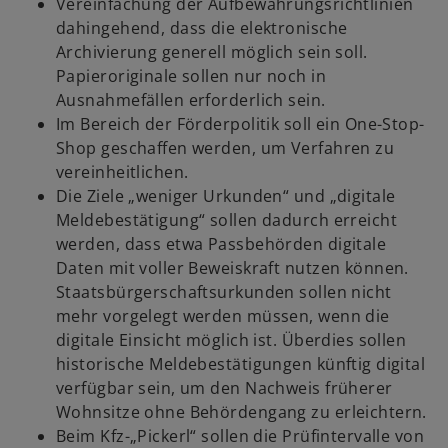
Vereinfachung der Aufbewahrungsrichtlinien
dahingehend, dass die elektronische
Archivierung generell möglich sein soll.
Papieroriginale sollen nur noch in
Ausnahmefällen erforderlich sein.
Im Bereich der Förderpolitik soll ein One-Stop-
Shop geschaffen werden, um Verfahren zu
vereinheitlichen.
Die Ziele „weniger Urkunden“ und „digitale
Meldebestätigung“ sollen dadurch erreicht
werden, dass etwa Passbehörden digitale
Daten mit voller Beweiskraft nutzen können.
Staatsbürgerschaftsurkunden sollen nicht
mehr vorgelegt werden müssen, wenn die
digitale Einsicht möglich ist. Überdies sollen
historische Meldebestätigungen künftig digital
verfügbar sein, um den Nachweis früherer
Wohnsitze ohne Behördengang zu erleichtern.
Beim Kfz-„Pickerl“ sollen die Prüfintervalle von