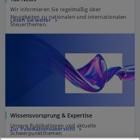
Wir informieren Sie regelmäßig über
Neuigkeiten zu nationalen und internationalen
Lesen Sie weiter
Steuerthemen.
Wissensvorsprung & Expertise
Unsere Publikationen und aktuelle
Zur Publikationsübersicht
Schwerpunktthemen