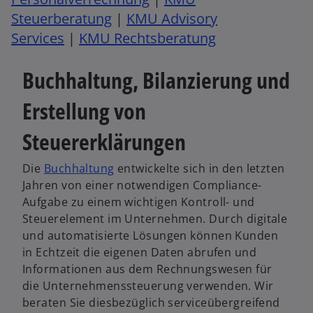
Steuerberatung
|
KMU Advisory
Services
|
KMU Rechtsberatung
Buchhaltung, Bilanzierung und
Erstellung von
Steuererklärungen
Die
Buchhaltung
entwickelte sich in den letzten
Jahren von einer notwendigen Compliance-
Aufgabe zu einem wichtigen Kontroll- und
Steuerelement im Unternehmen. Durch digitale
und automatisierte Lösungen können Kunden
in Echtzeit die eigenen Daten abrufen und
Informationen aus dem Rechnungswesen für
die Unternehmenssteuerung verwenden. Wir
beraten Sie diesbezüglich serviceübergreifend