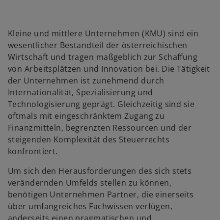
Kleine und mittlere Unternehmen (KMU) sind ein
wesentlicher Bestandteil der österreichischen
Wirtschaft und tragen maßgeblich zur Schaffung
von Arbeitsplätzen und Innovation bei. Die Tätigkeit
der Unternehmen ist zunehmend durch
Internationalität, Spezialisierung und
Technologisierung geprägt. Gleichzeitig sind sie
oftmals mit eingeschränktem Zugang zu
Finanzmitteln, begrenzten Ressourcen und der
steigenden Komplexität des Steuerrechts
konfrontiert.
Um sich den Herausforderungen des sich stets
verändernden Umfelds stellen zu können,
benötigen Unternehmen Partner, die einerseits
über umfangreiches Fachwissen verfügen,
anderseits einen pragmatischen und