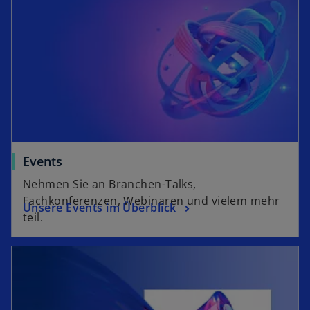
Events
Nehmen Sie an Branchen-Talks,
Fachkonferenzen, Webinaren und vielem mehr
Unsere Events im Überblick
teil.