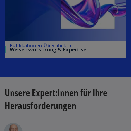
Publikationen-Überblick
Wissensvorsprung & Expertise
Unsere Expert:innen für Ihre
Herausforderungen