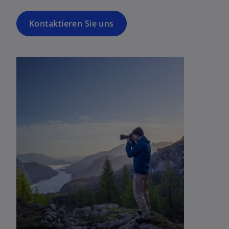
Kontaktieren Sie uns