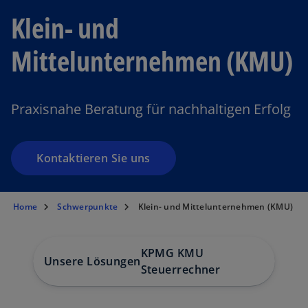
Klein- und
Mittelunternehmen (KMU)
Praxisnahe Beratung für nachhaltigen Erfolg
Kontaktieren Sie uns
Home
Schwerpunkte
Klein- und Mittelunternehmen (KMU)
KPMG KMU
Unsere Lösungen
KMU 
Steuerrechner