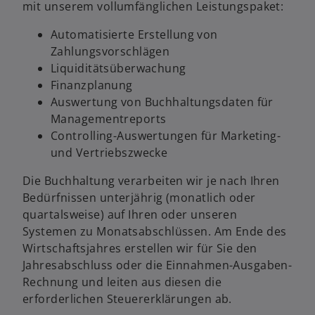
mit unserem vollumfänglichen Leistungspaket:
Automatisierte Erstellung von
Zahlungsvorschlägen
Liquiditätsüberwachung
Finanzplanung
Auswertung von Buchhaltungsdaten für
Managementreports
Controlling-Auswertungen für Marketing-
und Vertriebszwecke
Die Buchhaltung verarbeiten wir je nach Ihren
Bedürfnissen unterjährig (monatlich oder
quartalsweise) auf Ihren oder unseren
Systemen zu Monatsabschlüssen. Am Ende des
Wirtschaftsjahres erstellen wir für Sie den
Jahresabschluss oder die Einnahmen-Ausgaben-
Rechnung und leiten aus diesen die
erforderlichen Steuererklärungen ab.