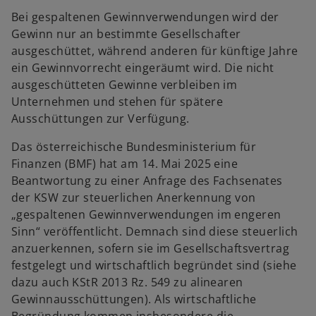
Bei gespaltenen Gewinnverwendungen wird der
Gewinn nur an bestimmte Gesellschafter
ausgeschüttet, während anderen für künftige Jahre
ein Gewinnvorrecht eingeräumt wird. Die nicht
ausgeschütteten Gewinne verbleiben im
Unternehmen und stehen für spätere
Ausschüttungen zur Verfügung.
Das österreichische Bundesministerium für
Finanzen (BMF) hat am 14. Mai 2025 eine
Beantwortung zu einer Anfrage des Fachsenates
der KSW zur steuerlichen Anerkennung von
„gespaltenen Gewinnverwendungen im engeren
Sinn“ veröffentlicht. Demnach sind diese steuerlich
anzuerkennen, sofern sie im Gesellschaftsvertrag
festgelegt und wirtschaftlich begründet sind (siehe
dazu auch KStR 2013 Rz. 549 zu alinearen
Gewinnausschüttungen). Als wirtschaftliche