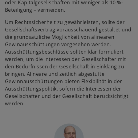
oder Kapitalgesellschaften mit weniger als 10 %-
Beteiligung – vermeiden.
Um Rechtssicherheit zu gewährleisten, sollte der
Gesellschaftsvertrag vorausschauend gestaltet und
die grundsätzliche Möglichkeit von alinearen
Gewinausschüttungen vorgesehen werden.
Ausschüttungsbeschlüsse sollten klar formuliert
werden, um die Interessen der Gesellschafter mit
den Bedürfnissen der Gesellschaft in Einklang zu
bringen. Alineare und zeitlich abgestufte
Gewinnausschüttungen bieten Flexibilität in der
Ausschüttungspolitik, sofern die Interessen der
Gesellschafter und der Gesellschaft berücksichtigt
werden.
w
ir
d
i