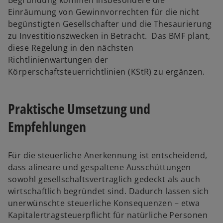
Begründung kommen insbesondere die
Einräumung von Gewinnvorrechten für die nicht
begünstigten Gesellschafter und die Thesaurierung
zu Investitionszwecken in Betracht. Das BMF plant,
diese Regelung in den nächsten
Richtlinienwartungen der
Körperschaftsteuerrichtlinien (KStR) zu ergänzen.
Praktische Umsetzung und
Empfehlungen
Für die steuerliche Anerkennung ist entscheidend,
dass alineare und gespaltene Ausschüttungen
sowohl gesellschaftsvertraglich gedeckt als auch
wirtschaftlich begründet sind. Dadurch lassen sich
unerwünschte steuerliche Konsequenzen – etwa
Kapitalertragsteuerpflicht für natürliche Personen