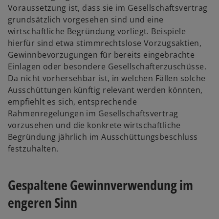
Voraussetzung ist, dass sie im Gesellschaftsvertrag
grundsätzlich vorgesehen sind und eine
wirtschaftliche Begründung vorliegt. Beispiele
hierfür sind etwa stimmrechtslose Vorzugsaktien,
Gewinnbevorzugungen für bereits eingebrachte
Einlagen oder besondere Gesellschafterzuschüsse.
Da nicht vorhersehbar ist, in welchen Fällen solche
Ausschüttungen künftig relevant werden könnten,
empfiehlt es sich, entsprechende
Rahmenregelungen im Gesellschaftsvertrag
vorzusehen und die konkrete wirtschaftliche
Begründung jährlich im Ausschüttungsbeschluss
festzuhalten.
Gespaltene Gewinnverwendung im
engeren Sinn