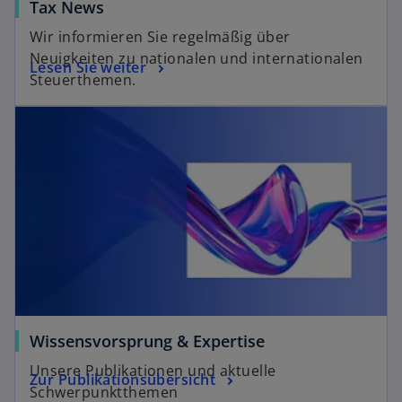
Tax News
Wir informieren Sie regelmäßig über
Neuigkeiten zu nationalen und internationalen
Lesen Sie weiter
Steuerthemen.
Wissensvorsprung & Expertise
Unsere Publikationen und aktuelle
Zur Publikationsübersicht
Schwerpunktthemen