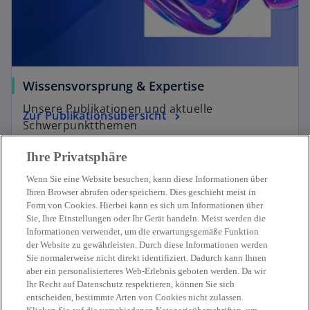
Wissensvorsprung & Expertise
Unsere Publikationen und aktuelle
Zur Publikationsübersicht
Schwerpunktthemen
Ihre Privatsphäre
Wenn Sie eine Website besuchen, kann diese Informationen über
Ihren Browser abrufen oder speichern. Dies geschieht meist in
Form von Cookies. Hierbei kann es sich um Informationen über
Sie, Ihre Einstellungen oder Ihr Gerät handeln. Meist werden die
Kontakt
Informationen verwendet, um die erwartungsgemäße Funktion
der Website zu gewährleisten. Durch diese Informationen werden
Sie normalerweise nicht direkt identifiziert. Dadurch kann Ihnen
Aktuelles
aber ein personalisierteres Web-Erlebnis geboten werden. Da wir
Ihr Recht auf Datenschutz respektieren, können Sie sich
entscheiden, bestimmte Arten von Cookies nicht zulassen.