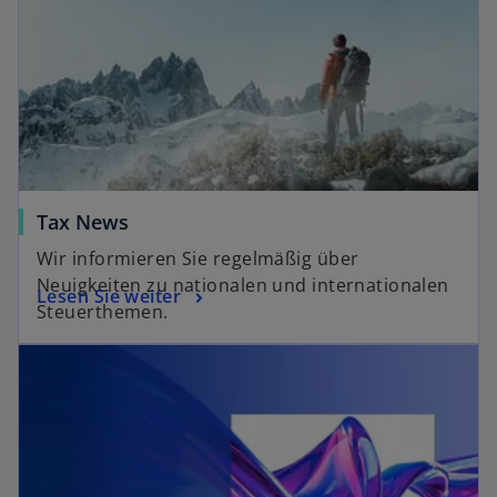
Tax News
Wir informieren Sie regelmäßig über
Neuigkeiten zu nationalen und internationalen
Lesen Sie weiter
Steuerthemen.