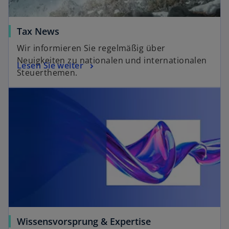
Tax News
Wir informieren Sie regelmäßig über
Neuigkeiten zu nationalen und internationalen
Lesen Sie weiter
Steuerthemen.
Wissensvorsprung & Expertise