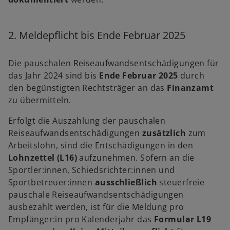
2. Meldepflicht bis Ende Februar 2025
Die pauschalen Reiseaufwandsentschädigungen für
das Jahr 2024 sind bis
Ende Februar 2025
durch
den begünstigten Rechtsträger an das
Finanzamt
zu übermitteln.
Erfolgt die Auszahlung der pauschalen
Reiseaufwandsentschädigungen
zusätzlich
zum
Arbeitslohn, sind die Entschädigungen in den
Lohnzettel (L16)
aufzunehmen. Sofern an die
Sportler:innen, Schiedsrichter:innen und
Sportbetreuer:innen
ausschließlich
steuerfreie
pauschale Reiseaufwandsentschädigungen
ausbezahlt werden, ist für die Meldung pro
w
Empfänger:in pro Kalenderjahr das
Formular L19
ir