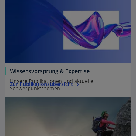
Wissensvorsprung & Expertise
Unsere Publikationen und aktuelle
Zur Publikationsübersicht
Schwerpunktthemen