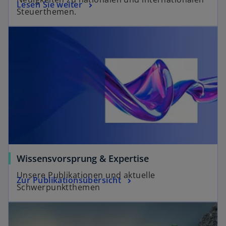
Lesen Sie weiter
Steuerthemen.
Wissensvorsprung & Expertise
Unsere Publikationen und aktuelle
Zur Publikationsübersicht
Schwerpunktthemen