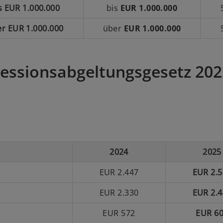
s EUR 1.000.000
bis
EUR 1.000.000
r EUR 1.000.000
über
EUR 1.000.000
essionsabgeltungsgesetz 202
2024
2025
EUR 2.447
EUR 2.5
EUR 2.330
EUR 2.4
EUR 572
EUR 6