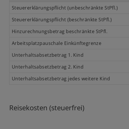
Steuererklärungspflicht (unbeschränkte StPfl.)
Steuererklärungspflicht (beschränkte StPfl.)
Hinzurechnungsbetrag beschränkte StPfl.
Arbeitsplatzpauschale Einkünftegrenze
Unterhaltsabsetzbetrag 1. Kind
Unterhaltsabsetzbetrag 2. Kind
Unterhaltsabsetzbetrag jedes weitere Kind
Reisekosten (steuerfrei)