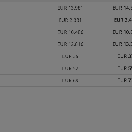
EUR 13.981
EUR 14.
EUR 2.331
EUR 2.4
EUR 10.486
EUR 10.
EUR 12.816
EUR 13.
EUR 35
EUR 3
EUR 52
EUR 5
EUR 69
EUR 7