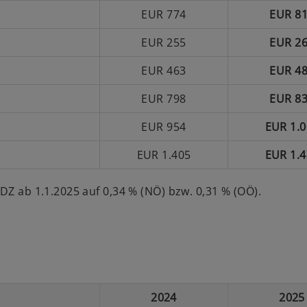
EUR 774
EUR 8
EUR 255
EUR 2
EUR 463
EUR 4
EUR 798
EUR 8
EUR 954
EUR 1.0
EUR 1.405
EUR 1.4
DZ ab 1.1.2025 auf 0,34 % (NÖ) bzw. 0,31 % (OÖ).
2024
2025