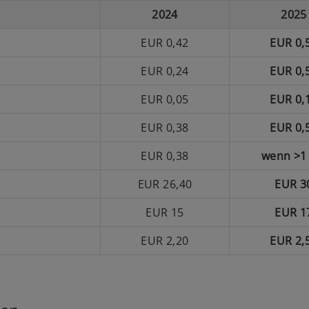
2024
2025
EUR 0,42
EUR 0,
EUR 0,24
EUR 0,
EUR 0,05
EUR 0,
EUR 0,38
EUR 0,
EUR 0,38
wenn >1
EUR 26,40
EUR 3
EUR 15
EUR 1
EUR 2,20
EUR 2,