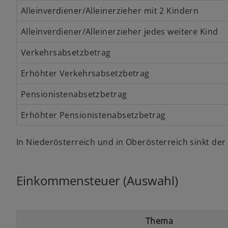
Alleinverdiener/Alleinerzieher mit 2 Kindern
Alleinverdiener/Alleinerzieher jedes weitere Kind
Verkehrsabsetzbetrag
Erhöhter Verkehrsabsetzbetrag
Pensionistenabsetzbetrag
Erhöhter Pensionistenabsetzbetrag
In Niederösterreich und in Oberösterreich sinkt der 
Einkommensteuer (Auswahl)
Thema