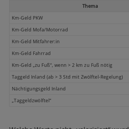
Thema
Km-Geld PKW
Km-Geld Mofa/Motorrad
Km-Geld Mitfahrer:in
Km-Geld Fahrrad
Km-Geld „zu Fuß“, wenn > 2 km zu Fuß nötig
Taggeld Inland (ab > 3 Std mit Zwölftel-Regelung)
Nächtigungsgeld Inland
„Taggeldzwölftel“