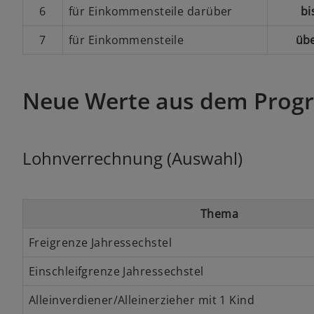
6
für Einkommensteile darüber
bi
7
für Einkommensteile
übe
Neue Werte aus dem Progr
Lohnverrechnung (Auswahl)
Thema
Freigrenze Jahressechstel
Einschleifgrenze Jahressechstel
Alleinverdiener/Alleinerzieher mit 1 Kind