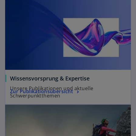
Wissensvorsprung & Expertise
Unsere Publikationen und aktuelle
Zur Publikationsübersicht
Schwerpunktthemen