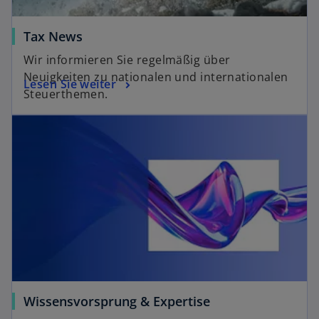
Tax News
Wir informieren Sie regelmäßig über
Neuigkeiten zu nationalen und internationalen
Lesen Sie weiter
Steuerthemen.
Wissensvorsprung & Expertise