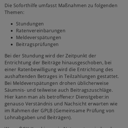
Die Soforthilfe umfasst Maßnahmen zu folgenden
Themen:
Stundungen
Ratenvereinbarungen
Meldeverspätungen
Beitragsprüfungen
Bei der Stundung wird der Zeitpunkt der
Entrichtung der Beiträge hinausgeschoben, bei
einer Ratenbewilligung wird die Entrichtung des
aushaftenden Betrages in Teilzahlungen gestattet.
Bei Meldeverspätungen drohen üblicherweise
Säumnis- und teilweise auch Beitragszuschläge.
Hier kann man als betroffene:r Dienstgeber:in
genauso Verständnis und Nachsicht erwarten wie
im Rahmen der GPLB (Gemeinsame Prüfung von
Lohnabgaben und Beiträgen).