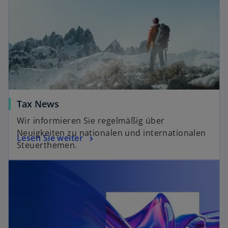
Tax News
Wir informieren Sie regelmäßig über
Neuigkeiten zu nationalen und internationalen
Lesen Sie weiter
Steuerthemen.