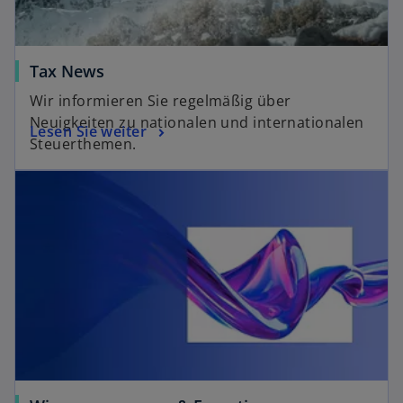
Tax News
Wir informieren Sie regelmäßig über
Neuigkeiten zu nationalen und internationalen
Lesen Sie weiter
Steuerthemen.