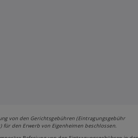
iung von den Gerichtsgebühren (Eintragungsgebühr
 für den Erwerb von Eigenheimen beschlossen.