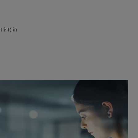
 ist) in