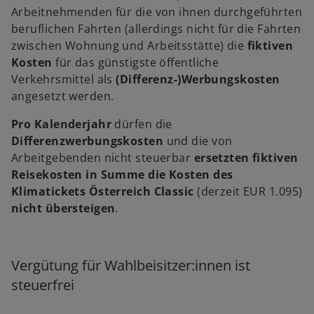
Arbeitnehmenden für die von ihnen durchgeführten
beruflichen Fahrten (allerdings nicht für die Fahrten
zwischen Wohnung und Arbeitsstätte) die
fiktiven
Kosten
für das günstigste öffentliche
Verkehrsmittel als
(Differenz-)Werbungskosten
angesetzt werden.
Pro Kalenderjahr
dürfen die
Differenzwerbungskosten
und die von
Arbeitgebenden nicht steuerbar
ersetzten fiktiven
Reisekosten in Summe die Kosten des
Klimatickets Österreich Classic
(derzeit EUR 1.095)
nicht übersteigen
.
Vergütung für Wahlbeisitzer:innen ist
steuerfrei