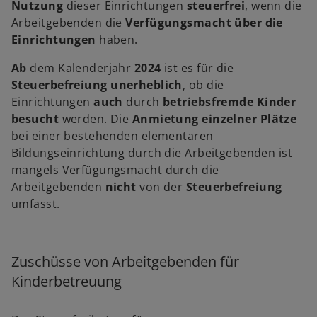
Nutzung
dieser Einrichtungen
steuerfrei
, wenn die
Arbeitgebenden die
Verfügungsmacht über die
Einrichtungen
haben.
Ab
dem Kalenderjahr
2024
ist es für die
Steuerbefreiung
unerheblich
, ob die
Einrichtungen
auch
durch
betriebsfremde Kinder
besucht
werden. Die
Anmietung einzelner Plätze
bei einer bestehenden elementaren
Bildungseinrichtung durch die Arbeitgebenden ist
mangels Verfügungsmacht durch die
Arbeitgebenden
nicht
von der
Steuerbefreiung
umfasst.
Zuschüsse von Arbeitgebenden für
Kinderbetreuung