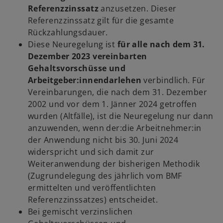
Referenzzinssatz
anzusetzen. Dieser
Referenzzinssatz gilt für die gesamte
Rückzahlungsdauer.
Diese Neuregelung ist
für alle nach dem 31.
Dezember 2023 vereinbarten
Gehaltsvorschüsse und
Arbeitgeber:innendarlehen
verbindlich. Für
Vereinbarungen, die nach dem 31. Dezember
2002 und vor dem 1. Jänner 2024 getroffen
wurden (Altfälle), ist die Neuregelung nur dann
anzuwenden, wenn der:die Arbeitnehmer:in
der Anwendung nicht bis 30. Juni 2024
widerspricht und sich damit zur
Weiteranwendung der bisherigen Methodik
(Zugrundelegung des jährlich vom BMF
ermittelten und veröffentlichten
Referenzzinssatzes) entscheidet.
Bei gemischt verzinslichen