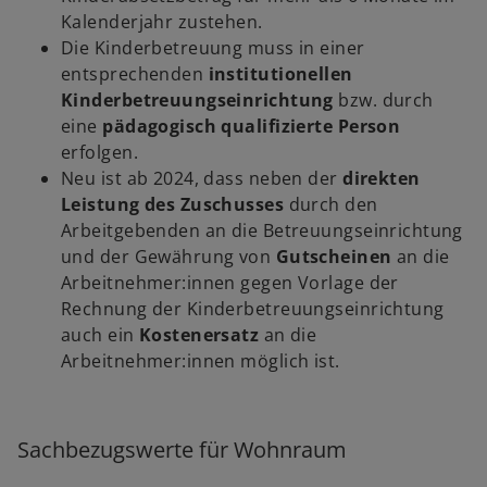
Kalenderjahr zustehen.
Die Kinderbetreuung muss in einer
entsprechenden
institutionellen
Kinderbetreuungseinrichtung
bzw. durch
eine
pädagogisch qualifizierte Person
erfolgen.
Neu ist ab 2024, dass neben der
direkten
Leistung des Zuschusses
durch den
Arbeitgebenden an die Betreuungseinrichtung
und der Gewährung von
Gutscheinen
an die
Arbeitnehmer:innen gegen Vorlage der
Rechnung der Kinderbetreuungseinrichtung
auch ein
Kostenersatz
an die
Arbeitnehmer:innen möglich ist.
Sachbezugswerte für Wohnraum