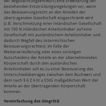
der Begutachtungsentwurf) eine Erweiterung der
bestehenden Entstrickungsregelungen vor, wenn
das Besteuerungsrecht an den Anteilen der
übertragenden Gesellschaft eingeschränkt wird
(z.B. Verschmelzung einer inländischen Gesellschaft
mit 100 % inländischen Anteilsinhaber auf eine
Gesellschaft mit ausländischem Anteilsinhaber und
dadurch Wegfall des österreichischen
Besteuerungsrechtes): Im Falle der
Weiterveräußerung oder eines sonstigen
Ausscheidens der Anteile an der übernehmenden
Körperschaft durch den ausländischen
Anteilsinhaber soll es zu einer Besteuerung des
Unterschiedsbetrages zwischen dem Buchwert und
dem nach § 6 Z 6 lit a EStG maßgeblichen Wert der
Anteile an der übertragenden Körperschaft
kommen.
Vereinfachung des UmgrStG