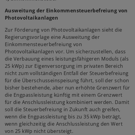
Ausweitung der Einkommensteuerbefreiung von
Photovoltaikanlagen
Zur Förderung von Photovoltaikanlagen sieht die
Regierungsvorlage eine Ausweitung der
Einkommensteuerbefreiung von
Photovoltaikanlagen vor. Um sicherzustellen, dass
die Verbauung eines leistungsfähigeren Moduls (als
25 kWp) zur Eigenversorgung im privaten Bereich
nicht zum vollständigen Entfall der Steuerbefreiung
für die Überschusseinspeisung führt, soll der schon
bisher bestehende, aber nun erhöhte Grenzwert für
die Engpassleistung künftig mit einem Grenzwert
für die Anschlussleistung kombiniert werden. Damit
soll die Steuerbefreiung in Zukunft auch greifen,
wenn die Engpassleistung bis zu 35 kWp beträgt,
wenn gleichzeitig die Anschlussleistung den Wert
von 25 kWp nicht übersteigt.