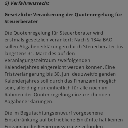
5) Verfahrensrecht
Gesetzliche Verankerung der Quotenregelung für
Steuerberater
Die Quotenregelung für Steuerberater wird
erstmals gesetzlich verankert: Nach § 134a BAO
sollen Abgabenerklärungen durch Steuerberater bis
längstens 31. März des auf den
Veranlagungszeitraum zweifolgenden
Kalenderjahres eingereicht werden können. Eine
Fristverlängerung bis 30. Juni des zweitfolgenden
Kalenderjahres soll durch das Finanzamt möglich
sein, allerding nur
einheitlich für alle
noch im
Rahmen der Quotenregelung einzureichenden
Abgabenerklärungen.
Die im Begutachtungsentwurf vorgesehene
Einschränkung auf betriebliche Einkünfte hat keinen
Eingang in die Regierungsvoralge gefunden.