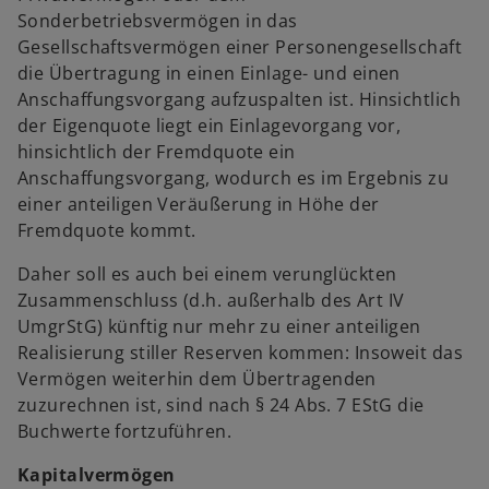
Sonderbetriebsvermögen in das
Gesellschaftsvermögen einer Personengesellschaft
die Übertragung in einen Einlage- und einen
Anschaffungsvorgang aufzuspalten ist. Hinsichtlich
der Eigenquote liegt ein Einlagevorgang vor,
hinsichtlich der Fremdquote ein
Anschaffungsvorgang, wodurch es im Ergebnis zu
einer anteiligen Veräußerung in Höhe der
Fremdquote kommt.
Daher soll es auch bei einem verunglückten
Zusammenschluss (d.h. außerhalb des Art IV
UmgrStG) künftig nur mehr zu einer anteiligen
Realisierung stiller Reserven kommen: Insoweit das
Vermögen weiterhin dem Übertragenden
zuzurechnen ist, sind nach § 24 Abs. 7 EStG die
Buchwerte fortzuführen.
Kapitalvermögen