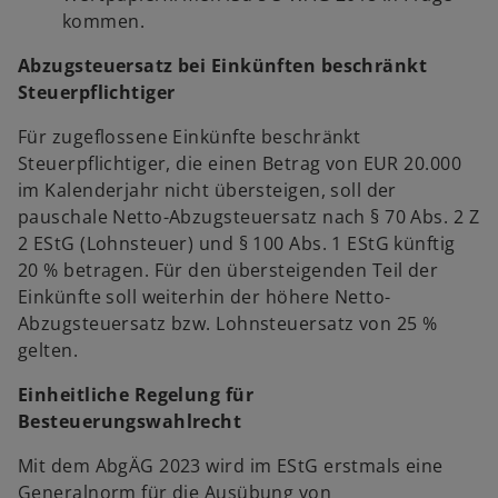
kommen.
Abzugsteuersatz bei Einkünften beschränkt
Steuerpflichtiger
Für zugeflossene Einkünfte beschränkt
Steuerpflichtiger, die einen Betrag von EUR 20.000
im Kalenderjahr nicht übersteigen, soll der
pauschale Netto-Abzugsteuersatz nach § 70 Abs. 2 Z
2 EStG (Lohnsteuer) und § 100 Abs. 1 EStG künftig
20 % betragen. Für den übersteigenden Teil der
Einkünfte soll weiterhin der höhere Netto-
Abzugsteuersatz bzw. Lohnsteuersatz von 25 %
gelten.
Einheitliche Regelung für
Besteuerungswahlrecht
Mit dem AbgÄG 2023 wird im EStG erstmals eine
Generalnorm für die Ausübung von