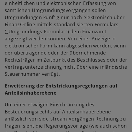
einheitlichen und elektronischen Erfassung von
sämtlichen Umgründungsvorgängen sollen
Umgründungen künftig nur noch elektronisch über
FinanzOnline mittels standardisierten Formulars
(„Umgründungs-Formular“) dem Finanzamt
angezeigt werden können. Von einer Anzeige in
elektronischer Form kann abgesehen werden, wenn
der übertragende oder der übernehmende
Rechtsträger im Zeitpunkt des Beschlusses oder der
Vertragsunterzeichnung nicht über eine inländische
Steuernummer verfügt.
Erweiterung der Entstrickungsregelungen auf
Anteilsinhaberebene
Um einer etwaigen Einschränkung des
Besteuerungsrechts auf Anteilsinhaberebene
anlässlich von side-stream-Vorgängen Rechnung zu
tragen, sieht die Regierungsvorlage (wie auch schon