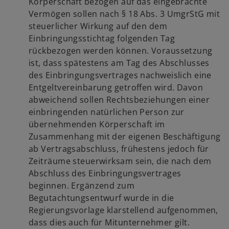
Körperschaft bezogen auf das eingebrachte
Vermögen sollen nach § 18 Abs. 3 UmgrStG mit
steuerlicher Wirkung auf den dem
Einbringungsstichtag folgenden Tag
rückbezogen werden können. Voraussetzung
ist, dass spätestens am Tag des Abschlusses
des Einbringungsvertrages nachweislich eine
Entgeltvereinbarung getroffen wird. Davon
abweichend sollen Rechtsbeziehungen einer
einbringenden natürlichen Person zur
übernehmenden Körperschaft im
Zusammenhang mit der eigenen Beschäftigung
ab Vertragsabschluss, frühestens jedoch für
Zeiträume steuerwirksam sein, die nach dem
Abschluss des Einbringungsvertrages
beginnen. Ergänzend zum
Begutachtungsentwurf wurde in die
Regierungsvorlage klarstellend aufgenommen,
dass dies auch für Mitunternehmer gilt.