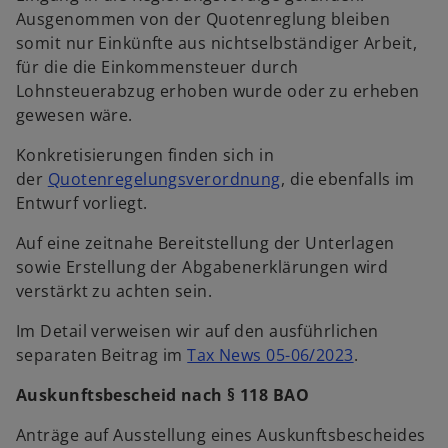
Ausgenommen von der Quotenreglung bleiben
somit nur Einkünfte aus nichtselbständiger Arbeit,
für die die Einkommensteuer durch
Lohnsteuerabzug erhoben wurde oder zu erheben
gewesen wäre.
Konkretisierungen finden sich in
der
Quotenregelungsverordnung
, die ebenfalls im
Entwurf vorliegt.
Auf eine zeitnahe Bereitstellung der Unterlagen
sowie Erstellung der Abgabenerklärungen wird
verstärkt zu achten sein.
Im Detail verweisen wir auf den ausführlichen
separaten Beitrag im
Tax News 05-06/2023
.
Auskunftsbescheid nach § 118 BAO
Anträge auf Ausstellung eines Auskunftsbescheides