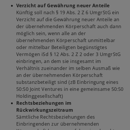
Verzicht auf Gewährung neuer Anteile
Künftig soll nach § 19 Abs. 2 Z 6 UmgrStG ein
Verzicht auf die Gewährung neuer Anteile an
der übernehmenden Körperschaft auch dann
möglich sein, wenn alle an der
übernehmenden Körperschaft unmittelbar
oder mittelbar Beteiligten begünstigtes
Vermögen iSd § 12 Abs. 2 Z 2 oder 3 UmgrStG
einbringen, an dem sie insgesamt im
Verhältnis zueinander im selben Ausmaß wie
an der übernehmenden Körperschaft
substanzbeteiligt sind (zB Einbringung eines
50:50 Joint Ventures in eine gemeinsame 50:50
Holdinggesellschaft)
Rechtsbeziehungen im
Rückwirkungszeitraum
Sämtliche Rechtsbeziehungen des
Einbringenden zur übernehmenden