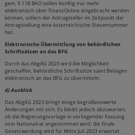
gem. § 118 BAO sollen künftig nur mehr
elektronisch über FinanzOnline eingebracht werden
können, sofern der Antragsteller im Zeitpunkt der
Antragstellung eine österreichische Steuernummer
hat.
Elektronische Übermittlung von behördlichen
Schriftsätzen an das BFG
Durch das AbgÄG 2023 wird die Möglichkeit
geschaffen, behördliche Schriftsätze samt Beilagen
elektronisch an das BFG zu übermitteln.
6) Ausblick
Das AbgÄG 2023 bringt einige begrüßenswerte
Änderungen mit sich. Es bleibt jedoch abzuwarten,
ob die Regierungsvorlage in vorliegender Fassung
vom Nationalrat angenommen wird; die finale
Gesetzwerdung wird für Mitte Juli 2023 erwartet.