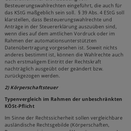
Besteuerungswahlrechten eingeführt, die auch für
das KStG maßgeblich sein soll. § 39 Abs. 4 EStG soll
klarstellen, dass Besteuerungswahlrechte und
Anträge in der Steuererklärung auszuüben sind,
wenn dies auf dem amtlichen Vordruck oder im
Rahmen der automationsunterstützten
Datenübertragung vorgesehen ist. Soweit nichts
anderes bestimmt ist, können die Wahlrechte auch
nach erstmaligem Eintritt der Rechtskraft
nachträglich ausgeübt oder geändert bzw.
zurückgezogen werden.
2) Körperschaftsteuer
Typenvergleich im Rahmen der unbeschränkten
KÖSt-Pflicht
Im Sinne der Rechtssicherheit sollen vergleichbare
ausländische Rechtsgebilde (Körperschaften,