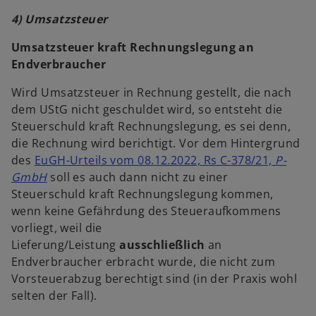
4) Umsatzsteuer
Umsatzsteuer kraft Rechnungslegung an
Endverbraucher
Wird Umsatzsteuer in Rechnung gestellt, die nach
dem UStG nicht geschuldet wird, so entsteht die
Steuerschuld kraft Rechnungslegung, es sei denn,
die Rechnung wird berichtigt. Vor dem Hintergrund
des
EuGH-Urteils vom 08.12.2022, Rs C-378/21,
P-
GmbH
soll es auch dann nicht zu einer
Steuerschuld kraft Rechnungslegung kommen,
wenn keine Gefährdung des Steueraufkommens
vorliegt, weil die
Lieferung/Leistung
ausschließlich
an
Endverbraucher erbracht wurde, die nicht zum
Vorsteuerabzug berechtigt sind (in der Praxis wohl
selten der Fall).