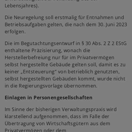
Lebensjahres).
Die Neuregelung soll erstmalig für Entnahmen und
Betriebsaufgaben gelten, die nach dem 30. Juni 2023
erfolgen.
Die im Begutachtungsentwurf in § 30 Abs. 2 Z 2 EStG
enthaltene Präzisierung, wonach die
Herstellerbefreiung nur für im Privatvermögen
selbst hergestellte Gebäude gelten soll, damit es zu
keiner „Entsteuerung“ von betrieblich genutzten,
selbst hergestellten Gebäuden kommt, wurde nicht
in die Regierungsvorlage übernommen.
Einlagen in Personengesellschaften
Im Sinne der bisherigen Verwaltungspraxis wird
klarstellend aufgenommen, dass im Falle der
Übertragung von Wirtschaftsgütern aus dem
Privatvermögen oder dem