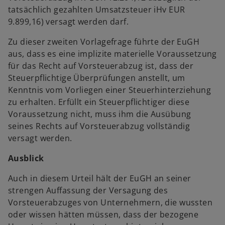
tatsächlich gezahlten Umsatzsteuer iHv EUR
9.899,16) versagt werden darf.
Zu dieser zweiten Vorlagefrage führte der EuGH
aus, dass es eine implizite materielle Voraussetzung
für das Recht auf Vorsteuerabzug ist, dass der
Steuerpflichtige Überprüfungen anstellt, um
Kenntnis vom Vorliegen einer Steuerhinterziehung
zu erhalten. Erfüllt ein Steuerpflichtiger diese
Voraussetzung nicht, muss ihm die Ausübung
seines Rechts auf Vorsteuerabzug vollständig
versagt werden.
Ausblick
Auch in diesem Urteil hält der EuGH an seiner
strengen Auffassung der Versagung des
Vorsteuerabzuges von Unternehmern, die wussten
oder wissen hätten müssen, dass der bezogene