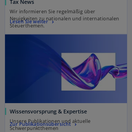
Tax News
Wir informieren Sie regelmäßig über
Neuigkeiten zu nationalen und internationalen
Lesen Sie weiter
Steuerthemen.
Wissensvorsprung & Expertise
Unsere Publikationen und aktuelle
Zur Publikationsübersicht
Schwerpunktthemen