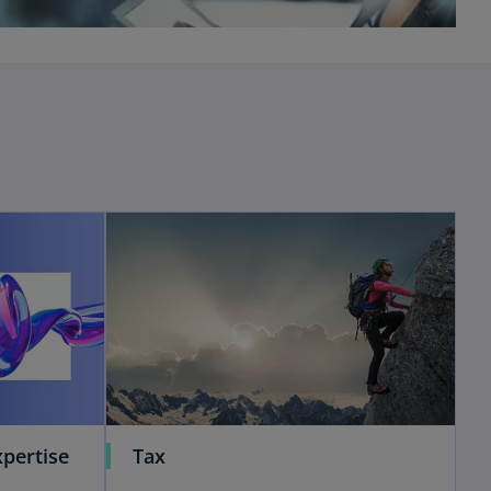
pertise
Tax