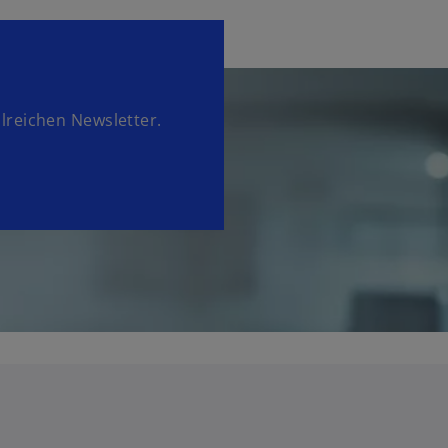
lreichen Newsletter.