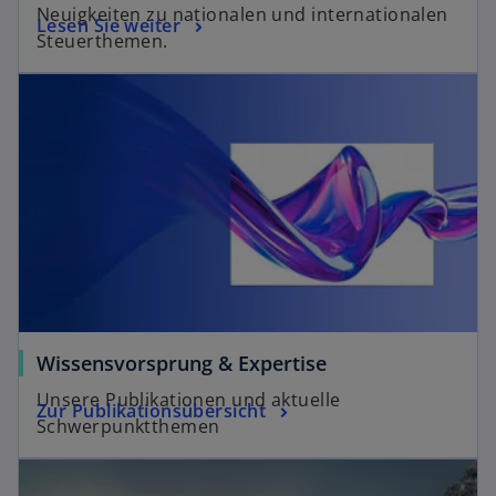
Neuigkeiten zu nationalen und internationalen
Lesen Sie weiter
Steuerthemen.
Wissensvorsprung & Expertise
Unsere Publikationen und aktuelle
Zur Publikationsübersicht
Schwerpunktthemen