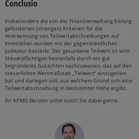
Conclusio
Insbesondere die von der Finanzverwaltung bislang
geforderten (strengen) Kriterien für die
Anerkennung von Teilwertabschreibungen auf
Immobilien wurden mit der gegenständlichen
Judikatur bestärkt. Der gesunkene Teilwert ist vom
Steuerpflichtigen bestenfalls durch ein gut
begründetes Gutachten nachzuweisen, das auf den
steuerlichen Wertmaßstab „Teilwert“ einzugehen
hat und darlegen soll, aus welchem Grund sich eine
Teilwertabschreibung in bestimmter Höhe ergibt.
Ihr KPMG-Berater unterstützt Sie dabei gerne.
w
ir
d
i