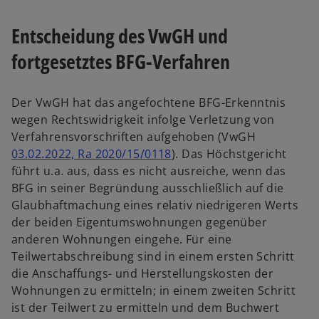
Entscheidung des VwGH und
fortgesetztes BFG-Verfahren
Der VwGH hat das angefochtene BFG-Erkenntnis
wegen Rechtswidrigkeit infolge Verletzung von
Verfahrensvorschriften aufgehoben (VwGH
03.02.2022, Ra 2020/15/0118
). Das Höchstgericht
führt u.a. aus, dass es nicht ausreiche, wenn das
BFG in seiner Begründung ausschließlich auf die
Glaubhaftmachung eines relativ niedrigeren Werts
der beiden Eigentumswohnungen gegenüber
anderen Wohnungen eingehe. Für eine
Teilwertabschreibung sind in einem ersten Schritt
die Anschaffungs- und Herstellungskosten der
Wohnungen zu ermitteln; in einem zweiten Schritt
ist der Teilwert zu ermitteln und dem Buchwert