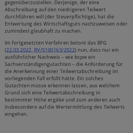
gegenüberzustellen. Derjenige, der eine
Abschreibung auf den niedrigeren Teilwert
durchführen will (der Steuerpflichtige), hat die
Entwertung des Wirtschaftsguts nachzuweisen oder
zumindest glaubhaft zu machen.
Im fortgesetzten Verfahren betont das BFG
(
22.03.2022, RV/5100163/2022
) nun, dass nur ein
ausführlicher Nachweis – wie bspw ein
Sachverständigengutachten – die Anforderung für
die Anerkennung einer Teilwertabschreibung im
vorliegenden Fall erfüllt hätte. Ein solches
Gutachten müsse erkennen lassen, aus welchem
Grund sich eine Teilwertabschreibung in
bestimmter Höhe ergäbe und zum anderen auch
insbesondere auf die Wertermittlung des Teilwerts
eingehen.