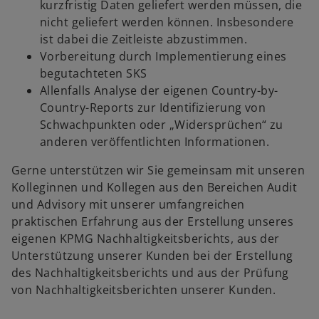
kurzfristig Daten geliefert werden müssen, die
nicht geliefert werden können. Insbesondere
ist dabei die Zeitleiste abzustimmen.
Vorbereitung durch Implementierung eines
begutachteten SKS
Allenfalls Analyse der eigenen Country-by-
Country-Reports zur Identifizierung von
Schwachpunkten oder „Widersprüchen“ zu
anderen veröffentlichten Informationen.
Gerne unterstützen wir Sie gemeinsam mit unseren
Kolleginnen und Kollegen aus den Bereichen Audit
und Advisory mit unserer umfangreichen
praktischen Erfahrung aus der Erstellung unseres
eigenen KPMG Nachhaltigkeitsberichts, aus der
Unterstützung unserer Kunden bei der Erstellung
des Nachhaltigkeitsberichts und aus der Prüfung
von Nachhaltigkeitsberichten unserer Kunden.