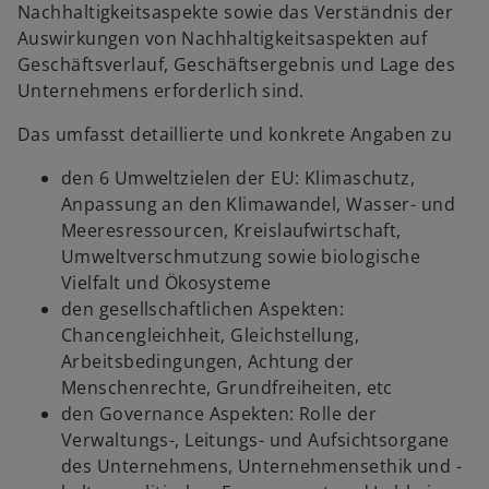
Nachhaltigkeitsaspekte sowie das Verständnis der
Auswirkungen von Nachhaltigkeitsaspekten auf
Geschäftsverlauf, Geschäftsergebnis und Lage des
Unternehmens erforderlich sind.
Das umfasst detaillierte und konkrete Angaben zu
den 6 Umweltzielen der EU: Klimaschutz,
Anpassung an den Klimawandel, Wasser- und
Meeresressourcen, Kreislaufwirtschaft,
Umweltverschmutzung sowie biologische
Vielfalt und Ökosysteme
den gesellschaftlichen Aspekten:
Chancengleichheit, Gleichstellung,
Arbeitsbedingungen, Achtung der
Menschenrechte, Grundfreiheiten, etc
den Governance Aspekten: Rolle der
Verwaltungs-, Leitungs- und Aufsichtsorgane
des Unternehmens, Unternehmensethik und -