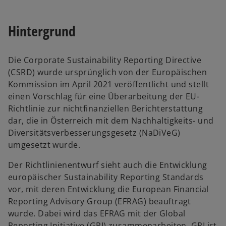
Hintergrund
Die Corporate Sustainability Reporting Directive
(CSRD) wurde ursprünglich von der Europäischen
Kommission im April 2021 veröffentlicht und stellt
einen Vorschlag für eine Überarbeitung der EU-
Richtlinie zur nichtfinanziellen Berichterstattung
dar, die in Österreich mit dem Nachhaltigkeits- und
Diversitätsverbesserungsgesetz (NaDiVeG)
umgesetzt wurde.
Der Richtlinienentwurf sieht auch die Entwicklung
europäischer Sustainability Reporting Standards
vor, mit deren Entwicklung die European Financial
Reporting Advisory Group (EFRAG) beauftragt
wurde. Dabei wird das EFRAG mit der Global
Reporting Initiative (GRI) zusammenarbeiten. GRI ist