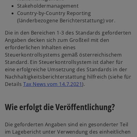
Stakeholdermanagement
Country-by-Country Reporting
(länderbezogene Berichterstattung) vor.
Die in den Bereichen 1-3 des Standards geforderten
Angaben decken sich zum Großteil mit den
erforderlichen Inhalten eines
Steuerkontrollsystems gemäß österreichischem
Standard. Ein Steuerkontrollsystem ist daher für
eine erfolgreiche Umsetzung des Standards in der
Nachhaltigkeitsberichterstattung hilfreich (siehe für
Details
Tax News vom 14.7.2021
).
Wie erfolgt die Veröffentlichung?
Die geforderten Angaben sind ein gesonderter Teil
im Lagebericht unter Verwendung des einheitlichen