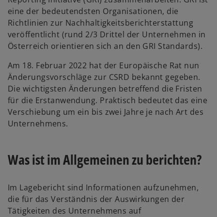
eine der bedeutendsten Organisationen, die
Richtlinien zur Nachhaltigkeitsberichterstattung
veröffentlicht (rund 2/3 Drittel der Unternehmen in
Österreich orientieren sich an den GRI Standards).
Am 18. Februar 2022 hat der Europäische Rat nun
Änderungsvorschläge zur CSRD bekannt gegeben.
Die wichtigsten Änderungen betreffend die Fristen
für die Erstanwendung. Praktisch bedeutet das eine
Verschiebung um ein bis zwei Jahre je nach Art des
Unternehmens.
Was ist im Allgemeinen zu berichten?
Im Lagebericht sind Informationen aufzunehmen,
die für das Verständnis der Auswirkungen der
Tätigkeiten des Unternehmens auf