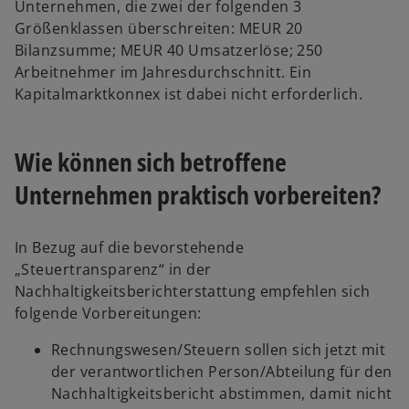
Unternehmen, die zwei der folgenden 3
Größenklassen überschreiten: MEUR 20
Bilanzsumme; MEUR 40 Umsatzerlöse; 250
Arbeitnehmer im Jahresdurchschnitt. Ein
Kapitalmarktkonnex ist dabei nicht erforderlich.
Wie können sich betroffene
Unternehmen praktisch vorbereiten?
In Bezug auf die bevorstehende
„Steuertransparenz“ in der
Nachhaltigkeitsberichterstattung empfehlen sich
folgende Vorbereitungen:
Rechnungswesen/Steuern sollen sich jetzt mit
der verantwortlichen Person/Abteilung für den
Nachhaltigkeitsbericht abstimmen, damit nicht