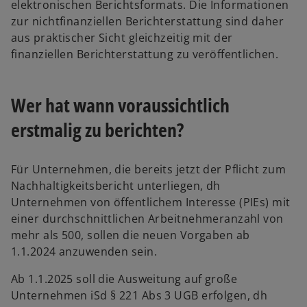
elektronischen Berichtsformats. Die Informationen
zur nichtfinanziellen Berichterstattung sind daher
aus praktischer Sicht gleichzeitig mit der
finanziellen Berichterstattung zu veröffentlichen.
Wer hat wann voraussichtlich
erstmalig zu berichten?
Für Unternehmen, die bereits jetzt der Pflicht zum
Nachhaltigkeitsbericht unterliegen, dh
Unternehmen von öffentlichem Interesse (PIEs) mit
einer durchschnittlichen Arbeitnehmeranzahl von
mehr als 500, sollen die neuen Vorgaben ab
1.1.2024 anzuwenden sein.
Ab 1.1.2025 soll die Ausweitung auf große
Unternehmen iSd § 221 Abs 3 UGB erfolgen, dh