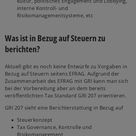
kultur, politisches Engagement und Lobbying,
interne Kontroll- und
Risikomanagementsysteme, etc
Was ist in Bezug auf Steuern zu
berichten?
Aktuell gibt es noch keine Entwürfe zu Vorgaben in
Bezug auf Steuern seitens EFRAG. Aufgrund der
Zusammenarbeit des EFRAG mit GRI kann man sich
bei der Vorbereitung aber an dem bereits
veröffentlichten Tax Standard GRI 207 orientieren.
GRI 207 sieht eine Berichterstattung in Bezug auf
Steuerkonzept
Tax Governance, Kontrolle und
Risikomanagement