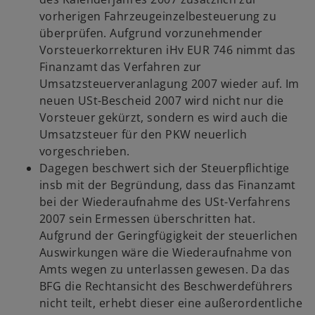
vorherigen Fahrzeugeinzelbesteuerung zu
überprüfen. Aufgrund vorzunehmender
Vorsteuerkorrekturen iHv EUR 746 nimmt das
Finanzamt das Verfahren zur
Umsatzsteuerveranlagung 2007 wieder auf. Im
neuen USt-Bescheid 2007 wird nicht nur die
Vorsteuer gekürzt, sondern es wird auch die
Umsatzsteuer für den PKW neuerlich
vorgeschrieben.
Dagegen beschwert sich der Steuerpflichtige
insb mit der Begründung, dass das Finanzamt
bei der Wiederaufnahme des USt-Verfahrens
2007 sein Ermessen überschritten hat.
Aufgrund der Geringfügigkeit der steuerlichen
Auswirkungen wäre die Wiederaufnahme von
Amts wegen zu unterlassen gewesen. Da das
BFG die Rechtansicht des Beschwerdeführers
nicht teilt, erhebt dieser eine außerordentliche