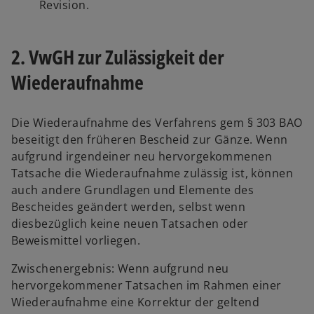
Revision.
2. VwGH zur Zulässigkeit der
Wiederaufnahme
Die Wiederaufnahme des Verfahrens gem § 303 BAO
beseitigt den früheren Bescheid zur Gänze. Wenn
aufgrund irgendeiner neu hervorgekommenen
Tatsache die Wiederaufnahme zulässig ist, können
auch andere Grundlagen und Elemente des
Bescheides geändert werden, selbst wenn
diesbezüglich keine neuen Tatsachen oder
Beweismittel vorliegen.
Zwischenergebnis: Wenn aufgrund neu
hervorgekommener Tatsachen im Rahmen einer
Wiederaufnahme eine Korrektur der geltend