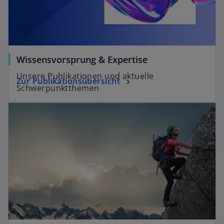
Wissensvorsprung & Expertise
Unsere Publikationen und aktuelle
Zur Publikationsübersicht
Schwerpunktthemen