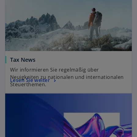
Tax News
Wir informieren Sie regelmäßig über
Neuigkeiten zu nationalen und internationalen
Lesen Sie weiter
Steuerthemen.