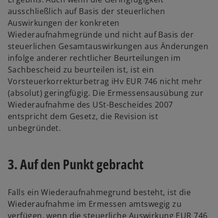
ausschließlich auf Basis der steuerlichen
Auswirkungen der konkreten
Wiederaufnahmegründe und nicht auf Basis der
steuerlichen Gesamtauswirkungen aus Änderungen
infolge anderer rechtlicher Beurteilungen im
Sachbescheid zu beurteilen ist, ist ein
Vorsteuerkorrekturbetrag iHv EUR 746 nicht mehr
(absolut) geringfügig. Die Ermessensausübung zur
Wiederaufnahme des USt-Bescheides 2007
entspricht dem Gesetz, die Revision ist
unbegründet.
3. Auf den Punkt gebracht
Falls ein Wiederaufnahmegrund besteht, ist die
Wiederaufnahme im Ermessen amtswegig zu
verfügen, wenn die steuerliche Auswirkung EUR 746