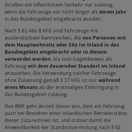
Straßen mit öffentlichem Verkehr nur zulässig,
wenn die Fahrzeuge vor nicht länger als
einem Jahr
in das Bundesgebiet eingebracht wurden.
Nach § 82 Abs 8 KFG sind Fahrzeuge mit
ausländischem Kennzeichen, die
von Personen mit
dem Hauptwohnsitz oder Sitz im Inland in das
Bundesgebiet eingebracht oder in diesem
verwendet werden
, bis zum Gegenbeweis als
Fahrzeug
mit dem dauernden Standort im Inland
anzusehen. Die Verwendung solcher Fahrzeuge
ohne Zulassung gemäß § 37 KFG ist nur
während
eines Monats
ab der erstmaligen Einbringung in
das Bundesgebiet zulässig.
Das BMF geht derzeit davon aus, dass ein Fahrzeug
auch bei Bestehen einer inländischen Betriebsstätte
dieser zuzurechnen ist, und ordnet damit die
Anwendbarkeit der Standortvermutung nach § 82