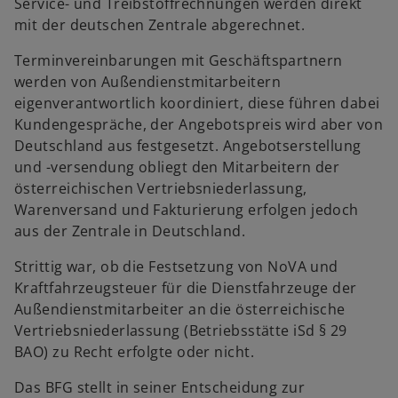
Service- und Treibstoffrechnungen werden direkt
mit der deutschen Zentrale abgerechnet.
Terminvereinbarungen mit Geschäftspartnern
werden von Außendienstmitarbeitern
eigenverantwortlich koordiniert, diese führen dabei
Kundengespräche, der Angebotspreis wird aber von
Deutschland aus festgesetzt. Angebotserstellung
und -versendung obliegt den Mitarbeitern der
österreichischen Vertriebsniederlassung,
Warenversand und Fakturierung erfolgen jedoch
aus der Zentrale in Deutschland.
Strittig war, ob die Festsetzung von NoVA und
Kraftfahrzeugsteuer für die Dienstfahrzeuge der
Außendienstmitarbeiter an die österreichische
Vertriebsniederlassung (Betriebsstätte iSd § 29
BAO) zu Recht erfolgte oder nicht.
Das BFG stellt in seiner Entscheidung zur