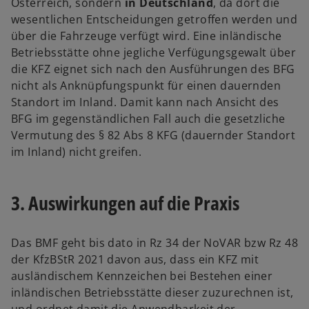
Österreich, sondern
in Deutschland
, da dort die
wesentlichen Entscheidungen getroffen werden und
über die Fahrzeuge verfügt wird. Eine inländische
Betriebsstätte ohne jegliche Verfügungsgewalt über
die KFZ eignet sich nach den Ausführungen des BFG
nicht als Anknüpfungspunkt für einen dauernden
Standort im Inland. Damit kann nach Ansicht des
BFG im gegenständlichen Fall auch die gesetzliche
Vermutung des § 82 Abs 8 KFG (dauernder Standort
im Inland) nicht greifen.
3. Auswirkungen auf die Praxis
Das BMF geht bis dato in Rz 34 der NoVAR bzw Rz 48
der KfzBStR 2021 davon aus, dass ein KFZ mit
ausländischem Kennzeichen bei Bestehen einer
inländischen Betriebsstätte dieser zuzurechnen ist,