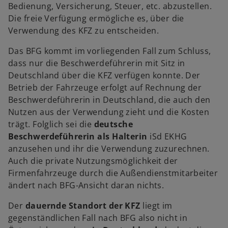
Bedienung, Versicherung, Steuer, etc. abzustellen.
Die freie Verfügung ermögliche es, über die
Verwendung des KFZ zu entscheiden.
Das BFG kommt im vorliegenden Fall zum Schluss,
dass nur die Beschwerdeführerin mit Sitz in
Deutschland über die KFZ verfügen konnte. Der
Betrieb der Fahrzeuge erfolgt auf Rechnung der
Beschwerdeführerin in Deutschland, die auch den
Nutzen aus der Verwendung zieht und die Kosten
trägt. Folglich sei die
deutsche
Beschwerdeführerin als Halterin
iSd EKHG
anzusehen und ihr die Verwendung zuzurechnen.
Auch die private Nutzungsmöglichkeit der
Firmenfahrzeuge durch die Außendienstmitarbeiter
ändert nach BFG-Ansicht daran nichts.
Der
dauernde Standort der KFZ
liegt im
gegenständlichen Fall nach BFG also nicht in