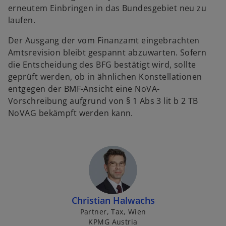
erneutem Einbringen in das Bundesgebiet neu zu
laufen.
Der Ausgang der vom Finanzamt eingebrachten
Amtsrevision bleibt gespannt abzuwarten. Sofern
die Entscheidung des BFG bestätigt wird, sollte
geprüft werden, ob in ähnlichen Konstellationen
entgegen der BMF-Ansicht eine NoVA-
Vorschreibung aufgrund von § 1 Abs 3 lit b 2 TB
NoVAG bekämpft werden kann.
Christian Halwachs
Partner, Tax, Wien
KPMG Austria