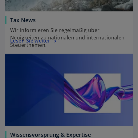
Tax News
Wir informieren Sie regelmäßig über
Neuigkeiten zu nationalen und internationalen
Lesen Sie weiter
Steuerthemen.
Wissensvorsprung & Expertise