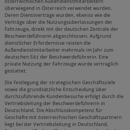
österreichischen Außendienstmitarbeitern
überwiegend in Österreich verwendet wurden.
Deren Dienstverträge wurden, ebenso wie die
Verträge über die Nutzungsüberlassungen der
Fahrzeuge, direkt mit der deutschen Zentrale der
Beschwerdeführerin abgeschlossen. Aufgrund
dienstlicher Erfordernisse reisten die
Außendienstmitarbeiter mehrmals im Jahr zum
deutschen Sitz der Beschwerdeführerin. Eine
private Nutzung der Fahrzeuge wurde vertraglich
gestattet.
Die Festlegung der strategischen Geschäftsziele
sowie die grundsätzliche Entscheidung über
durchzuführende Kundenbesuche erfolgt durch die
Vertriebsleitung der Beschwerdeführerin in
Deutschland. Die Abschlusskompetenz für
Geschäfte mit österreichischen Geschäftspartnern
liegt bei der Vertriebsleitung in Deutschland,