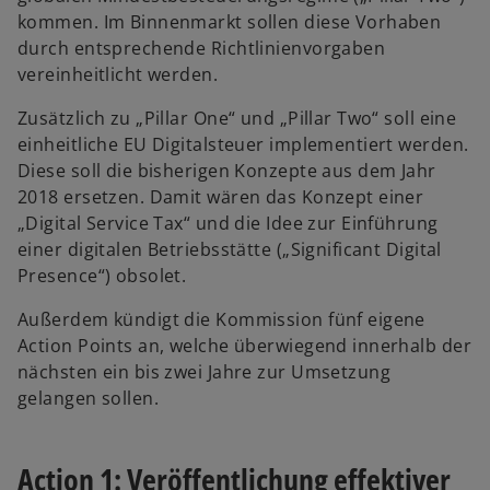
kommen. Im Binnenmarkt sollen diese Vorhaben
durch entsprechende Richtlinienvorgaben
vereinheitlicht werden.
Zusätzlich zu „Pillar One“ und „Pillar Two“ soll eine
einheitliche EU Digitalsteuer implementiert werden.
Diese soll die bisherigen Konzepte aus dem Jahr
2018 ersetzen. Damit wären das Konzept einer
„Digital Service Tax“ und die Idee zur Einführung
einer digitalen Betriebsstätte („Significant Digital
Presence“) obsolet.
Außerdem kündigt die Kommission fünf eigene
Action Points an, welche überwiegend innerhalb der
nächsten ein bis zwei Jahre zur Umsetzung
gelangen sollen.
Action 1: Veröffentlichung effektiver