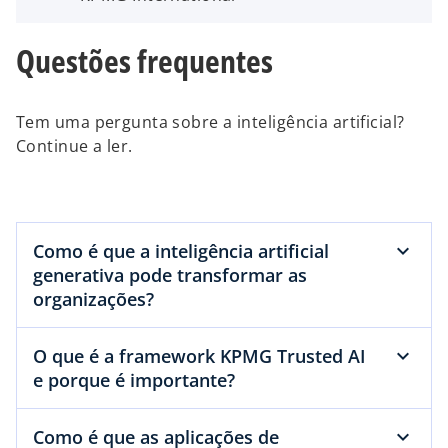
Questões frequentes
Tem uma pergunta sobre a inteligência artificial?
Continue a ler.
Como é que a inteligência artificial
generativa pode transformar as
organizações?
O que é a framework KPMG Trusted AI
e porque é importante?
Como é que as aplicações de