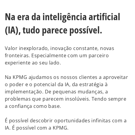
Na era da inteligência artificial
(IA), tudo parece possível.
Valor inexplorado, inovação constante, novas
fronteiras. Especialmente com um parceiro
experiente ao seu lado.
Na KPMG ajudamos os nossos clientes a aproveitar
o poder e o potencial da IA, da estratégia à
implementação. De pequenas mudanças, a
problemas que parecem insolúveis. Tendo sempre
a confiança como base.
É possível descobrir oportunidades infinitas com a
IA. É possível com a KPMG.