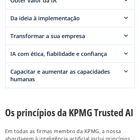
Obter valor da IA
Da ideia à implementação
Transformar a sua empresa
IA com ética, fiabilidade e confiança
Capacitar e aumentar as capacidades
humanas
Os princípios da KPMG Trusted AI
Em todas as firmas membro da KPMG, a nossa
abordagem à inteligência artificial inclui princípios