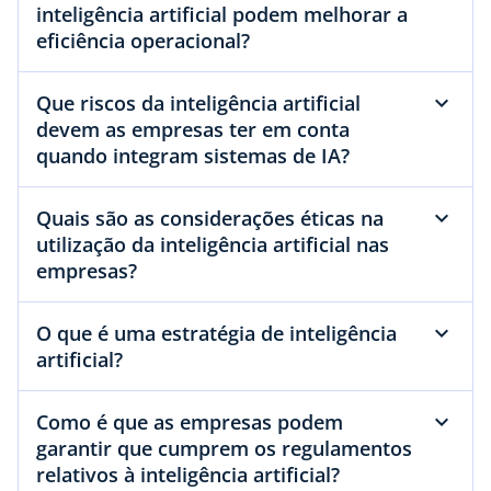
inteligência artificial podem melhorar a
eficiência operacional?
Que riscos da inteligência artificial
devem as empresas ter em conta
quando integram sistemas de IA?
Quais são as considerações éticas na
utilização da inteligência artificial nas
empresas?
O que é uma estratégia de inteligência
artificial?
Como é que as empresas podem
garantir que cumprem os regulamentos
relativos à inteligência artificial?