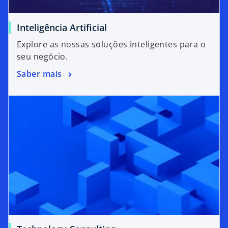
Inteligência Artificial
Explore as nossas soluções inteligentes para o
seu negócio.
Saber mais