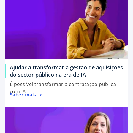
Ajudar a transformar a gestão de aquisições
do sector público na era de IA
É possível transformar a contratação pública
com IA.
Saber mais