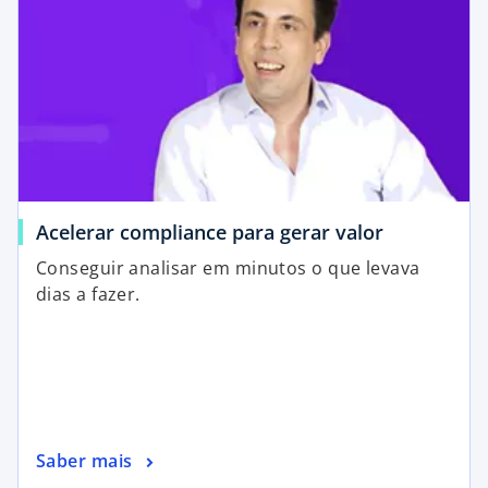
Acelerar compliance para gerar valor
Conseguir analisar em minutos o que levava
dias a fazer.
Saber mais