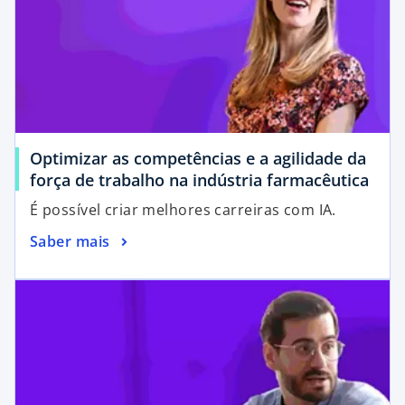
Optimizar as competências e a agilidade da
força de trabalho na indústria farmacêutica
É possível criar melhores carreiras com IA.
Saber mais