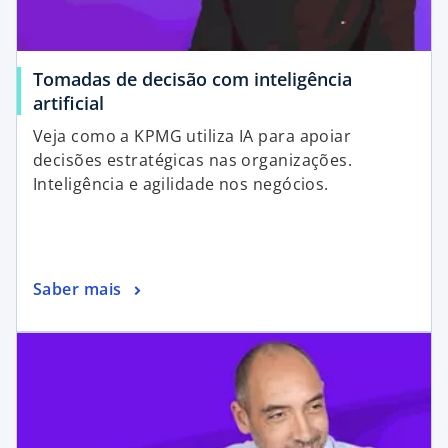
Tomadas de decisão com inteligência
artificial
Veja como a KPMG utiliza IA para apoiar
decisões estratégicas nas organizações.
Inteligência e agilidade nos negócios.
Saber mais