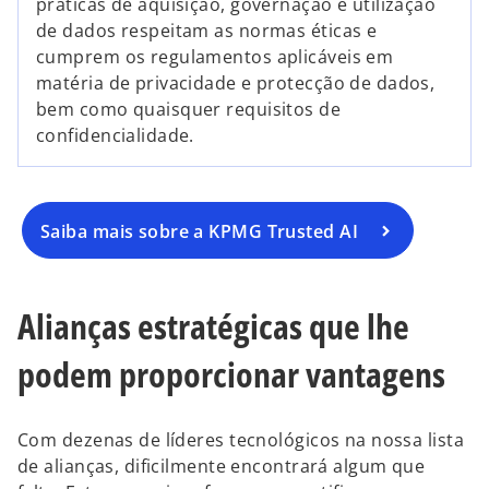
práticas de aquisição, governação e utilização
de dados respeitam as normas éticas e
cumprem os regulamentos aplicáveis em
matéria de privacidade e protecção de dados,
bem como quaisquer requisitos de
confidencialidade.
Saiba mais sobre a KPMG Trusted AI
Alianças estratégicas que lhe
podem proporcionar vantagens
Com dezenas de líderes tecnológicos na nossa lista
de alianças, dificilmente encontrará algum que