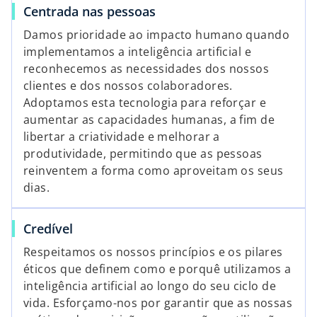
Centrada nas pessoas
Damos prioridade ao impacto humano quando
implementamos a inteligência artificial e
reconhecemos as necessidades dos nossos
clientes e dos nossos colaboradores.
Adoptamos esta tecnologia para reforçar e
aumentar as capacidades humanas, a fim de
libertar a criatividade e melhorar a
produtividade, permitindo que as pessoas
reinventem a forma como aproveitam os seus
dias.
Credível
Respeitamos os nossos princípios e os pilares
éticos que definem como e porquê utilizamos a
inteligência artificial ao longo do seu ciclo de
vida. Esforçamo-nos por garantir que as nossas