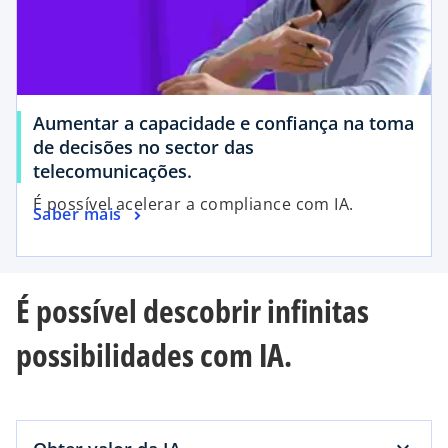
Aumentar a capacidade e confiança na toma
de decisões no sector das
telecomunicações.
É possível acelerar a compliance com IA.
Saber mais
É possível descobrir infinitas
possibilidades com IA.