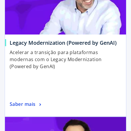
Legacy Modernization (Powered by GenAI)
Acelerar a transição para plataformas
modernas com o Legacy Modernization
(Powered by GenAI)
Saber mais