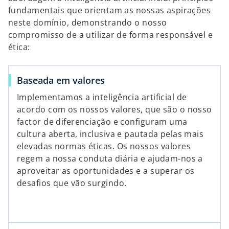
fundamentais que orientam as nossas aspirações
neste domínio, demonstrando o nosso
compromisso de a utilizar de forma responsável e
ética:
Baseada em valores
Implementamos a inteligência artificial de
acordo com os nossos valores, que são o nosso
factor de diferenciação e configuram uma
cultura aberta, inclusiva e pautada pelas mais
elevadas normas éticas. Os nossos valores
regem a nossa conduta diária e ajudam-nos a
aproveitar as oportunidades e a superar os
desafios que vão surgindo.