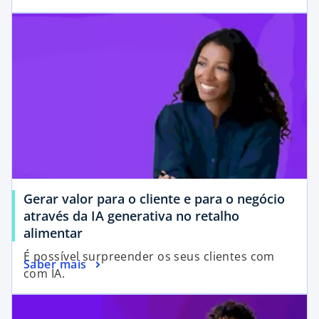
Gerar valor para o cliente e para o negócio
através da IA generativa no retalho
alimentar
É possível surpreender os seus clientes com
Saber mais
com IA.