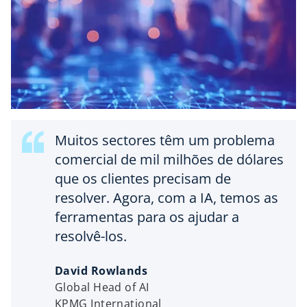
Muitos sectores têm um problema
comercial de mil milhões de dólares
que os clientes precisam de
resolver. Agora, com a IA, temos as
ferramentas para os ajudar a
resolvê-los.
David Rowlands
Global Head of AI
KPMG International