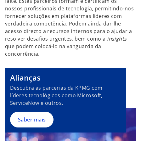
falte. Estes parceiros formam e certificam os
nossos profissionais de tecnologia, permitindo-nos
fornecer soluções em plataformas líderes com
verdadeira competência. Podem ainda dar-lhe
acesso directo a recursos internos para o ajudar a
resolver desafios urgentes, bem como a
insights
que podem colocá-lo na vanguarda da
concorrência.
Alianças
Descubra as parcerias da KPMG com
líderes tecnológicos como Microsoft,
ServiceNow e outros.
Saber mais