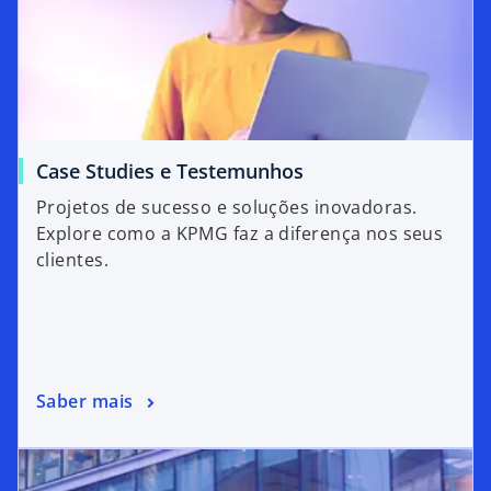
Case Studies e Testemunhos
Projetos de sucesso e soluções inovadoras.
Explore como a KPMG faz a diferença nos seus
clientes.
Saber mais