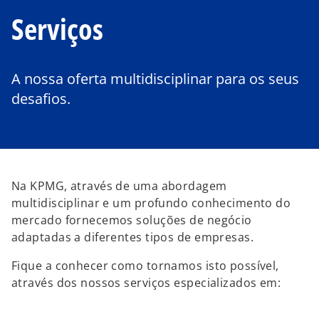
Serviços
A nossa oferta multidisciplinar para os seus
desafios.
Na KPMG, através de uma abordagem
multidisciplinar e um profundo conhecimento do
mercado fornecemos soluções de negócio
adaptadas a diferentes tipos de empresas.
Fique a conhecer como tornamos isto possível,
através dos nossos serviços especializados em: