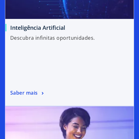
Inteligência Artificial
Descubra infinitas oportunidades.
Saber mais