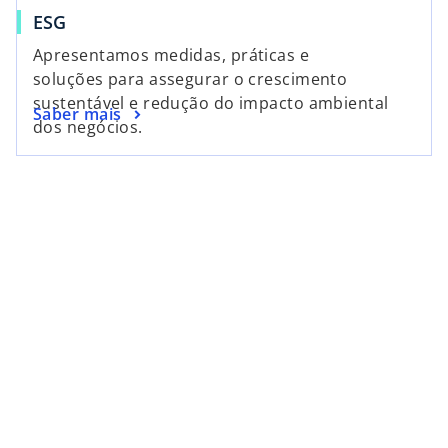
ESG
Apresentamos medidas, práticas e
soluções para assegurar o crescimento
sustentável e redução do impacto ambiental
Saber mais
dos negócios.