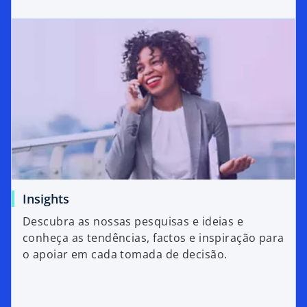
Insights
Descubra as nossas pesquisas e ideias e
conheça as tendências, factos e inspiração para
o apoiar em cada tomada de decisão.