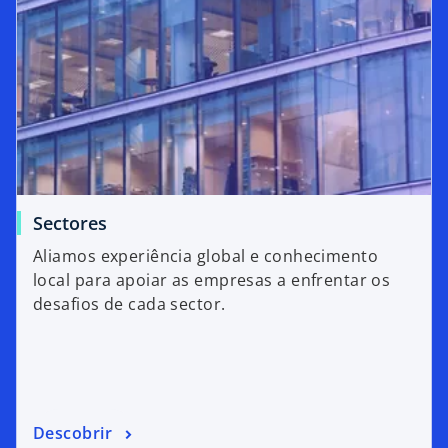
Sectores
Aliamos experiência global e conhecimento
local para apoiar as empresas a enfrentar os
desafios de cada sector.
Descobrir