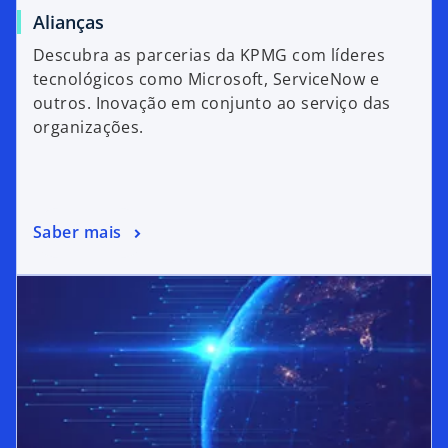
Alianças
Descubra as parcerias da KPMG com líderes
tecnológicos como Microsoft, ServiceNow e
outros. Inovação em conjunto ao serviço das
organizações.
Saber mais