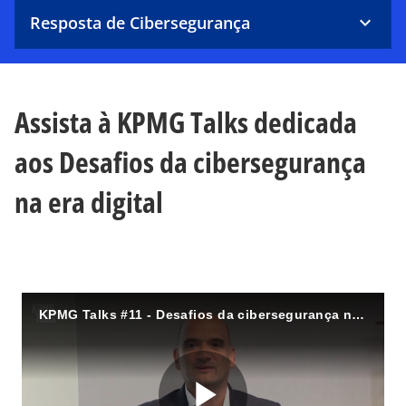
Resposta de Cibersegurança
Assista à KPMG Talks dedicada
aos Desafios da cibersegurança
na era digital
KPMG Talks #11 - Desafios da cibersegurança na era digital