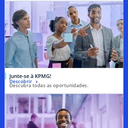
Junte-se à KPMG!
Descobrir
Descubra todas as oportunidades.
opens in a new tab