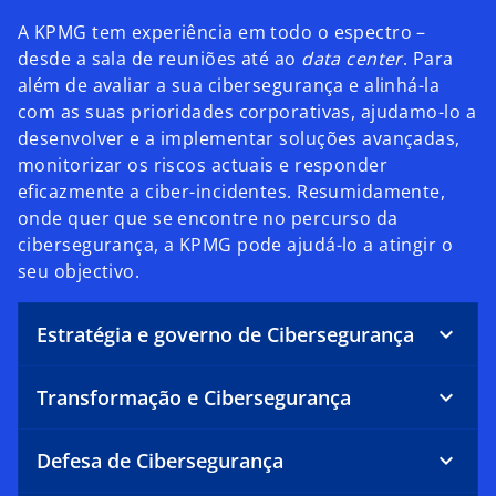
A KPMG tem experiência em todo o espectro –
desde a sala de reuniões até ao
data center
. Para
além de avaliar a sua cibersegurança e alinhá-la
com as suas prioridades corporativas, ajudamo-lo a
desenvolver e a implementar soluções avançadas,
monitorizar os riscos actuais e responder
eficazmente a ciber-incidentes. Resumidamente,
onde quer que se encontre no percurso da
cibersegurança, a KPMG pode ajudá-lo a atingir o
seu objectivo.
Estratégia e governo de Cibersegurança
Transformação e Cibersegurança
Defesa de Cibersegurança