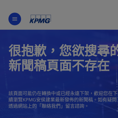
menu
很抱歉，您欲搜尋
新聞稿頁面不存在
該頁面可能仍在轉換中或已經永遠下架，歡迎您在下
續瀏覽KPMG安侯建業最新發佈的新聞稿。如有疑問
透過網站上的「聯絡我們」留言諮詢。