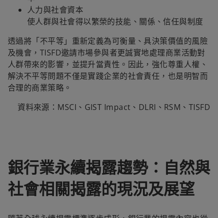
人力與社會資本
使人群與社會得以繁榮的技能、關係、信任與制度
透過將「不平等」重新定義為可衡量、具決策價值的風險
及機會，TISFD邀請市場參與者更誠實地處理商業活動對
人群帶來的影響，並提升當責性。因此，強化尊重人權、
解決不平等問題不僅是實踐企業的社會責任，也是明智而
合理的商業策略。
資料來源：MSCI、GIST Impact、DLRI、RSM、TISFD
銀行業永續揭露趨勢：自然與
社會相關揭露的現況及展望