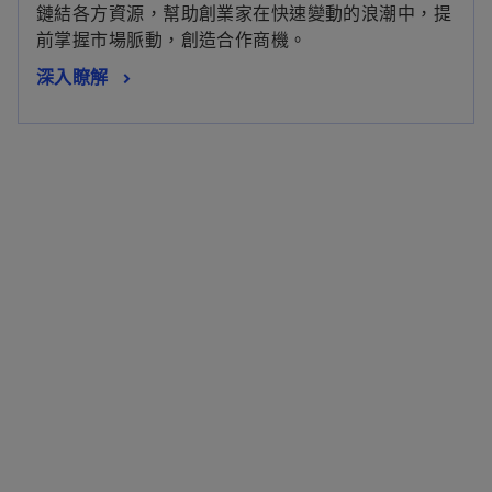
鏈結各方資源，幫助創業家在快速變動的浪潮中，提
前掌握市場脈動，創造合作商機。
深入瞭解