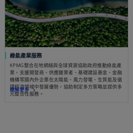
綠能產業服務
KPMG整合在地網絡與全球資源協助政府推動綠能產
業，支援開發商、供應鏈業者、基礎建設基金、金融
機構等國內外企業在太陽能、風力發電、生質能及循
環經濟領域中發展優勢，協助制定多方策略並提供多
瞭解更多
元整合性服務。