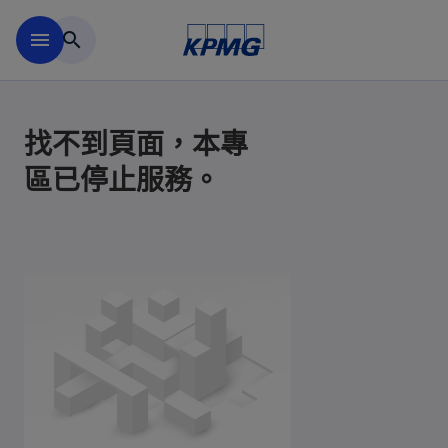
移動至主要內容
menu
search
找不到頁面，本專
區已停止服務。